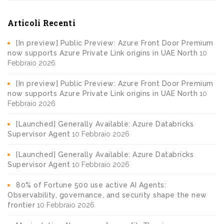
Articoli Recenti
[In preview] Public Preview: Azure Front Door Premium
now supports Azure Private Link origins in UAE North
10
Febbraio 2026
[In preview] Public Preview: Azure Front Door Premium
now supports Azure Private Link origins in UAE North
10
Febbraio 2026
[Launched] Generally Available: Azure Databricks
Supervisor Agent
10 Febbraio 2026
[Launched] Generally Available: Azure Databricks
Supervisor Agent
10 Febbraio 2026
80% of Fortune 500 use active AI Agents:
Observability, governance, and security shape the new
frontier
10 Febbraio 2026