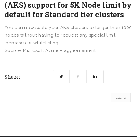
(AKS) support for 5K Node limit by
default for Standard tier clusters
You can now scale your AKS clusters to larger than 1000
nodes without having to request any special limit
increases or whitelisting.
Source: Microsoft Azure – aggiornamenti
Share:
azure