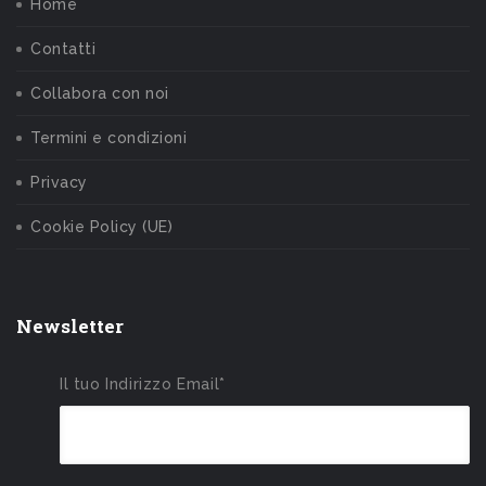
Home
Contatti
Collabora con noi
Termini e condizioni
Privacy
Cookie Policy (UE)
Newsletter
Il tuo Indirizzo Email*