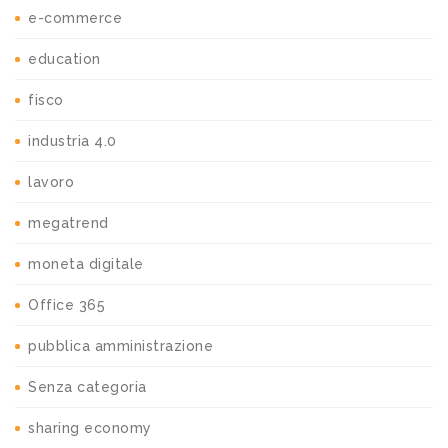
e-commerce
education
fisco
industria 4.0
lavoro
megatrend
moneta digitale
Office 365
pubblica amministrazione
Senza categoria
sharing economy