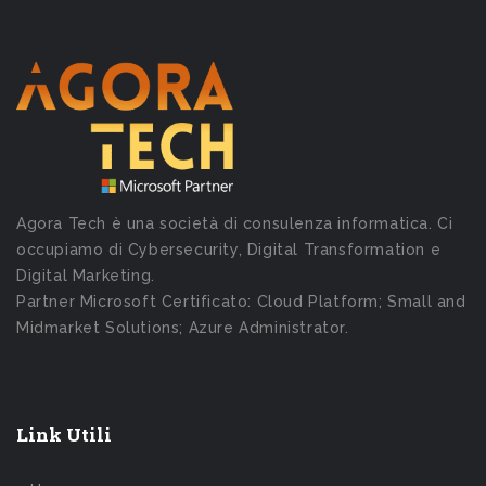
Agora Tech è una società di consulenza informatica. Ci
occupiamo di Cybersecurity, Digital Transformation e
Digital Marketing.
Partner Microsoft Certificato: Cloud Platform; Small and
Midmarket Solutions; Azure Administrator.
Link Utili