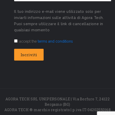
Il tuo indirizzo e-mail viene utilizzato solo per
inviarti informazioni sulle attività di Agora Tech.
Puoi sempre utilizzare il link di cancellazione in
qualsiasi momento
I accept the
terms and conditions
AGORA TECH SRL UNIPERSONALE | Via Borfuro 7, 24122
Bergamo (BG)
AGORA TECH ® marchio registrato | p.iva IT-04202550168