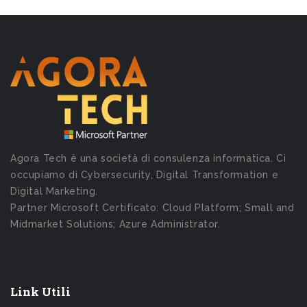
Agora Tech è una società di consulenza informatica. Ci
occupiamo di Cybersecurity, Digital Transformation e
Digital Marketing.
Partner Microsoft Certificato: Cloud Platform; Small and
Midmarket Solutions; Azure Administrator.
Link Utili