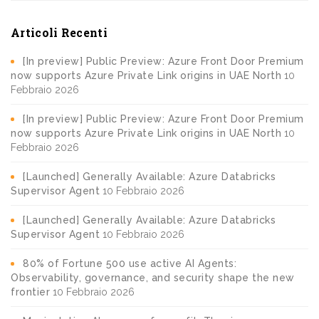
Articoli Recenti
[In preview] Public Preview: Azure Front Door Premium
now supports Azure Private Link origins in UAE North
10
Febbraio 2026
[In preview] Public Preview: Azure Front Door Premium
now supports Azure Private Link origins in UAE North
10
Febbraio 2026
[Launched] Generally Available: Azure Databricks
Supervisor Agent
10 Febbraio 2026
[Launched] Generally Available: Azure Databricks
Supervisor Agent
10 Febbraio 2026
80% of Fortune 500 use active AI Agents:
Observability, governance, and security shape the new
frontier
10 Febbraio 2026