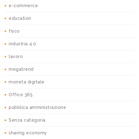
e-commerce
education
fisco
industria 4.0
lavoro
megatrend
moneta digitale
Office 365
pubblica amministrazione
Senza categoria
sharing economy