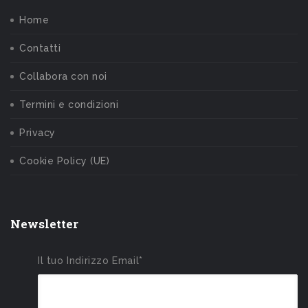
Home
Contatti
Collabora con noi
Termini e condizioni
Privacy
Cookie Policy (UE)
Newsletter
Il tuo Indirizzo Email*