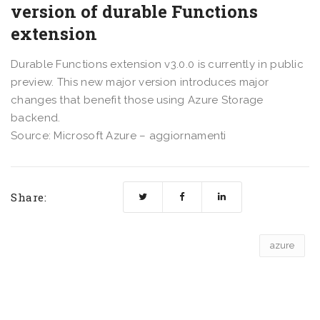
version of durable Functions
extension
Durable Functions extension v3.0.0 is currently in public
preview. This new major version introduces major
changes that benefit those using Azure Storage
backend.
Source: Microsoft Azure – aggiornamenti
Share:
azure