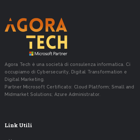
Agora Tech è una società di consulenza informatica. Ci
occupiamo di Cybersecurity, Digital Transformation e
Digital Marketing.
Partner Microsoft Certificato: Cloud Platform; Small and
Midmarket Solutions; Azure Administrator.
Link Utili