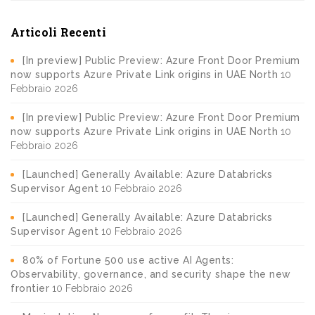
Articoli Recenti
[In preview] Public Preview: Azure Front Door Premium
now supports Azure Private Link origins in UAE North
10
Febbraio 2026
[In preview] Public Preview: Azure Front Door Premium
now supports Azure Private Link origins in UAE North
10
Febbraio 2026
[Launched] Generally Available: Azure Databricks
Supervisor Agent
10 Febbraio 2026
[Launched] Generally Available: Azure Databricks
Supervisor Agent
10 Febbraio 2026
80% of Fortune 500 use active AI Agents:
Observability, governance, and security shape the new
frontier
10 Febbraio 2026