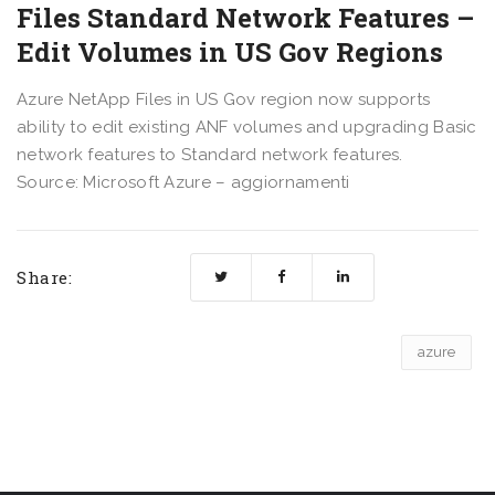
Files Standard Network Features –
Edit Volumes in US Gov Regions
Azure NetApp Files in US Gov region now supports
ability to edit existing ANF volumes and upgrading Basic
network features to Standard network features.
Source: Microsoft Azure – aggiornamenti
Share:
azure