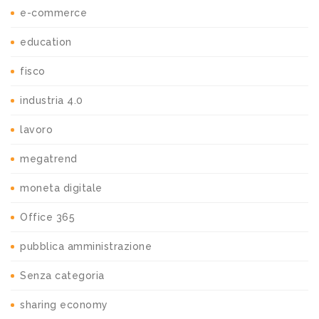
e-commerce
education
fisco
industria 4.0
lavoro
megatrend
moneta digitale
Office 365
pubblica amministrazione
Senza categoria
sharing economy