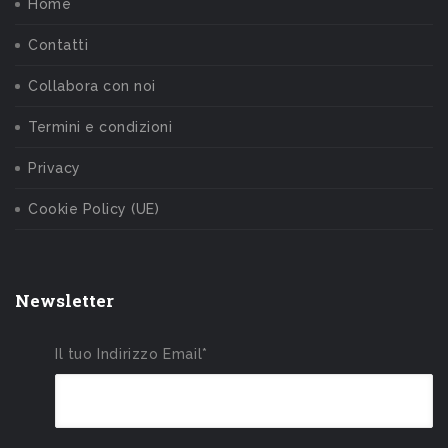
Home
Contatti
Collabora con noi
Termini e condizioni
Privacy
Cookie Policy (UE)
Newsletter
Il tuo Indirizzo Email*