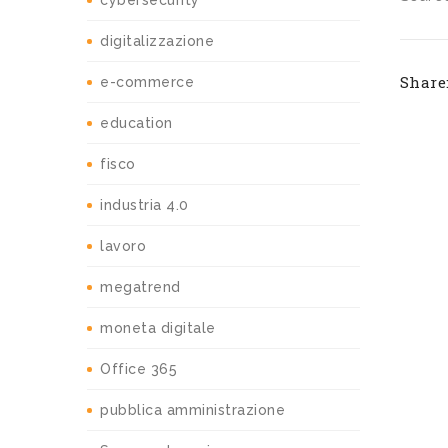
cybersecurity
digitalizzazione
Share
e-commerce
education
fisco
industria 4.0
lavoro
megatrend
moneta digitale
Office 365
pubblica amministrazione