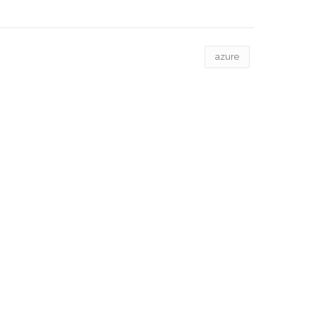
azure