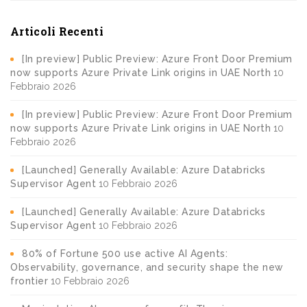
Articoli Recenti
[In preview] Public Preview: Azure Front Door Premium
now supports Azure Private Link origins in UAE North
10
Febbraio 2026
[In preview] Public Preview: Azure Front Door Premium
now supports Azure Private Link origins in UAE North
10
Febbraio 2026
[Launched] Generally Available: Azure Databricks
Supervisor Agent
10 Febbraio 2026
[Launched] Generally Available: Azure Databricks
Supervisor Agent
10 Febbraio 2026
80% of Fortune 500 use active AI Agents:
Observability, governance, and security shape the new
frontier
10 Febbraio 2026