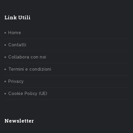
Link Utili
Home
Contatti
Collabora con noi
Termini e condizioni
Privacy
Cookie Policy (UE)
Newsletter