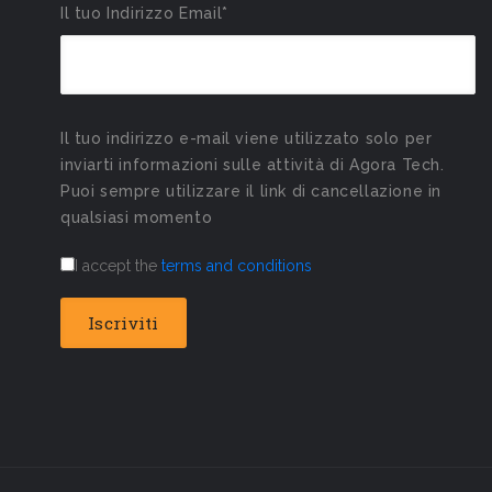
Il tuo Indirizzo Email*
Il tuo indirizzo e-mail viene utilizzato solo per
inviarti informazioni sulle attività di Agora Tech.
Puoi sempre utilizzare il link di cancellazione in
qualsiasi momento
I accept the
terms and conditions