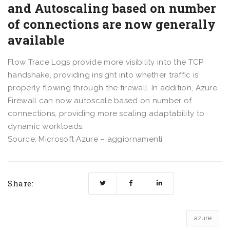
and Autoscaling based on number
of connections are now generally
available
Flow Trace Logs provide more visibility into the TCP
handshake, providing insight into whether traffic is
properly flowing through the firewall. In addition, Azure
Firewall can now autoscale based on number of
connections, providing more scaling adaptability to
dynamic workloads.
Source: Microsoft Azure – aggiornamenti
Share:
azure