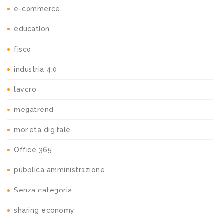
e-commerce
education
fisco
industria 4.0
lavoro
megatrend
moneta digitale
Office 365
pubblica amministrazione
Senza categoria
sharing economy