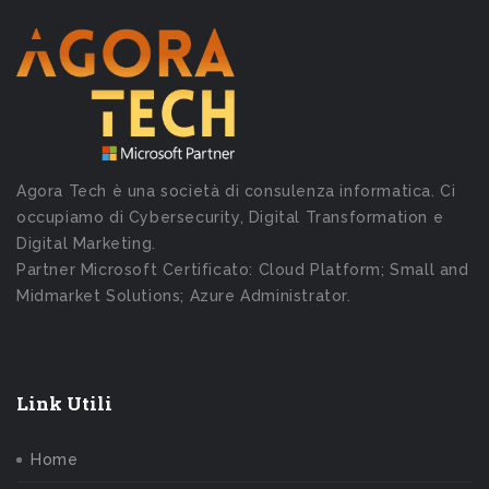
Agora Tech è una società di consulenza informatica. Ci
occupiamo di Cybersecurity, Digital Transformation e
Digital Marketing.
Partner Microsoft Certificato: Cloud Platform; Small and
Midmarket Solutions; Azure Administrator.
Link Utili
Home