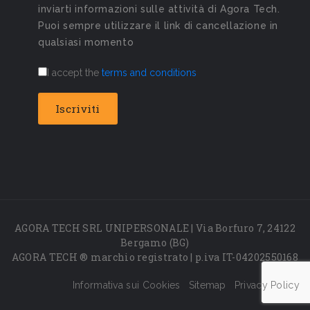
inviarti informazioni sulle attività di Agora Tech.
Puoi sempre utilizzare il link di cancellazione in
qualsiasi momento
I accept the
terms and conditions
AGORA TECH SRL UNIPERSONALE | Via Borfuro 7, 24122
Bergamo (BG)
AGORA TECH ® marchio registrato | p.iva IT-04202550168
Informativa sui Cookies
Sitemap
Privacy Policy