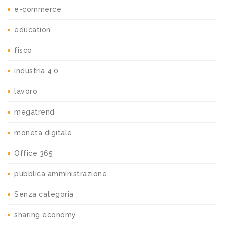
e-commerce
education
fisco
industria 4.0
lavoro
megatrend
moneta digitale
Office 365
pubblica amministrazione
Senza categoria
sharing economy