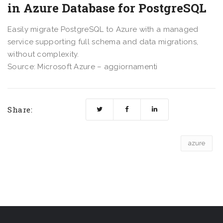
in Azure Database for PostgreSQL
Easily migrate PostgreSQL to Azure with a managed
service supporting full schema and data migrations,
without complexity.
Source: Microsoft Azure – aggiornamenti
Share:
azure