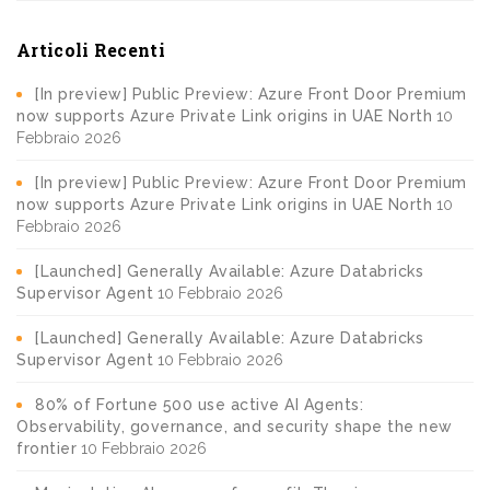
Articoli Recenti
[In preview] Public Preview: Azure Front Door Premium
now supports Azure Private Link origins in UAE North
10
Febbraio 2026
[In preview] Public Preview: Azure Front Door Premium
now supports Azure Private Link origins in UAE North
10
Febbraio 2026
[Launched] Generally Available: Azure Databricks
Supervisor Agent
10 Febbraio 2026
[Launched] Generally Available: Azure Databricks
Supervisor Agent
10 Febbraio 2026
80% of Fortune 500 use active AI Agents:
Observability, governance, and security shape the new
frontier
10 Febbraio 2026