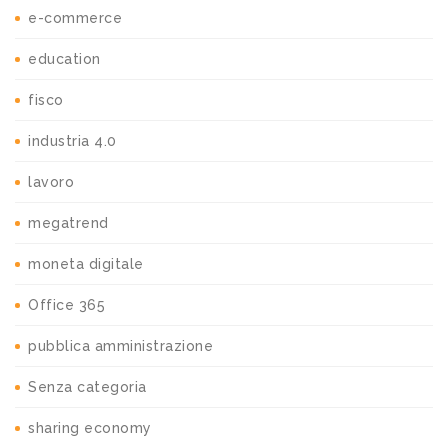
e-commerce
education
fisco
industria 4.0
lavoro
megatrend
moneta digitale
Office 365
pubblica amministrazione
Senza categoria
sharing economy