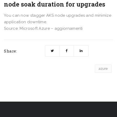
node soak duration for upgrades
You can now stagger AKS node upgrades and minimize
application downtime.
Source: Microsoft Azure – aggiornamenti
Share:
azure