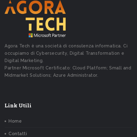
Agora Tech è una società di consulenza informatica. Ci
occupiamo di Cybersecurity, Digital Transformation e
Digital Marketing.
Partner Microsoft Certificato: Cloud Platform; Small and
Midmarket Solutions; Azure Administrator.
Link Utili
Home
Contatti