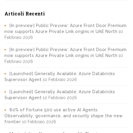
Articoli Recenti
[In preview] Public Preview: Azure Front Door Premium
now supports Azure Private Link origins in UAE North
10
Febbraio 2026
[In preview] Public Preview: Azure Front Door Premium
now supports Azure Private Link origins in UAE North
10
Febbraio 2026
[Launched] Generally Available: Azure Databricks
Supervisor Agent
10 Febbraio 2026
[Launched] Generally Available: Azure Databricks
Supervisor Agent
10 Febbraio 2026
80% of Fortune 500 use active AI Agents:
Observability, governance, and security shape the new
frontier
10 Febbraio 2026