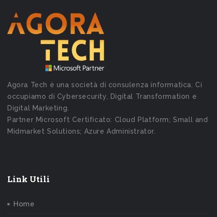
Agora Tech è una società di consulenza informatica. Ci
occupiamo di Cybersecurity, Digital Transformation e
Digital Marketing.
Partner Microsoft Certificato: Cloud Platform; Small and
Midmarket Solutions; Azure Administrator.
Link Utili
Home