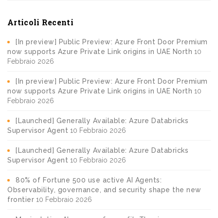
Articoli Recenti
[In preview] Public Preview: Azure Front Door Premium
now supports Azure Private Link origins in UAE North
10
Febbraio 2026
[In preview] Public Preview: Azure Front Door Premium
now supports Azure Private Link origins in UAE North
10
Febbraio 2026
[Launched] Generally Available: Azure Databricks
Supervisor Agent
10 Febbraio 2026
[Launched] Generally Available: Azure Databricks
Supervisor Agent
10 Febbraio 2026
80% of Fortune 500 use active AI Agents:
Observability, governance, and security shape the new
frontier
10 Febbraio 2026