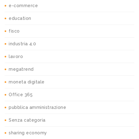
e-commerce
education
fisco
industria 4.0
lavoro
megatrend
moneta digitale
Office 365
pubblica amministrazione
Senza categoria
sharing economy