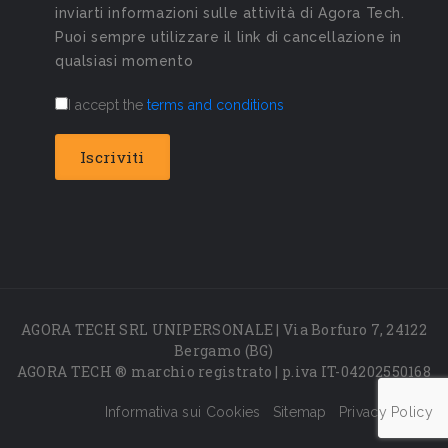
inviarti informazioni sulle attività di Agora Tech.
Puoi sempre utilizzare il link di cancellazione in
qualsiasi momento
I accept the
terms and conditions
AGORA TECH SRL UNIPERSONALE | Via Borfuro 7, 24122
Bergamo (BG)
AGORA TECH ® marchio registrato | p.iva IT-04202550168
Informativa sui Cookies
Sitemap
Privacy Policy