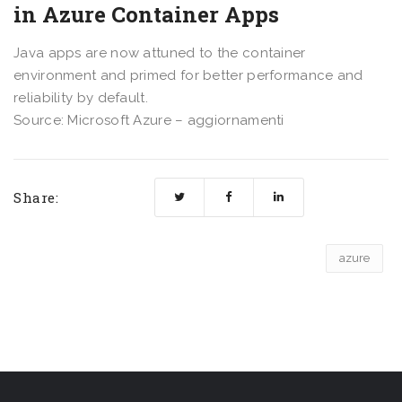
in Azure Container Apps
Java apps are now attuned to the container
environment and primed for better performance and
reliability by default.
Source: Microsoft Azure – aggiornamenti
Share:
azure