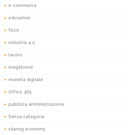
e-commerce
education
fisco
industria 4.0
lavoro
megatrend
moneta digitale
Office 365
pubblica amministrazione
Senza categoria
sharing economy