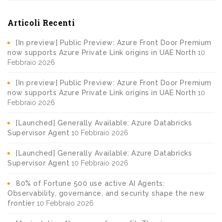
Articoli Recenti
[In preview] Public Preview: Azure Front Door Premium
now supports Azure Private Link origins in UAE North
10
Febbraio 2026
[In preview] Public Preview: Azure Front Door Premium
now supports Azure Private Link origins in UAE North
10
Febbraio 2026
[Launched] Generally Available: Azure Databricks
Supervisor Agent
10 Febbraio 2026
[Launched] Generally Available: Azure Databricks
Supervisor Agent
10 Febbraio 2026
80% of Fortune 500 use active AI Agents:
Observability, governance, and security shape the new
frontier
10 Febbraio 2026