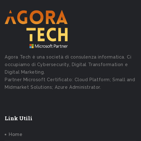
Agora Tech è una società di consulenza informatica. Ci
occupiamo di Cybersecurity, Digital Transformation e
Digital Marketing.
Partner Microsoft Certificato: Cloud Platform; Small and
Midmarket Solutions; Azure Administrator.
Link Utili
Home