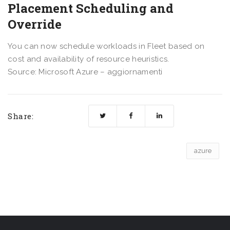
Placement Scheduling and
Override
You can now schedule workloads in Fleet based on
cost and availability of resource heuristics.
Source: Microsoft Azure – aggiornamenti
Share:
azure