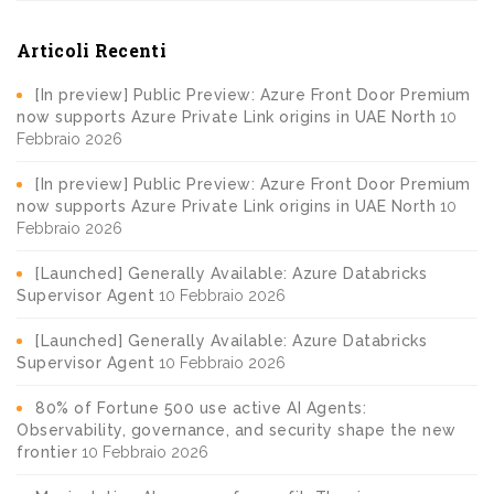
Articoli Recenti
[In preview] Public Preview: Azure Front Door Premium
now supports Azure Private Link origins in UAE North
10
Febbraio 2026
[In preview] Public Preview: Azure Front Door Premium
now supports Azure Private Link origins in UAE North
10
Febbraio 2026
[Launched] Generally Available: Azure Databricks
Supervisor Agent
10 Febbraio 2026
[Launched] Generally Available: Azure Databricks
Supervisor Agent
10 Febbraio 2026
80% of Fortune 500 use active AI Agents:
Observability, governance, and security shape the new
frontier
10 Febbraio 2026