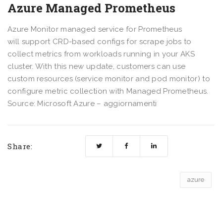
Azure Managed Prometheus
Azure Monitor managed service for Prometheus
will support CRD-based configs for scrape jobs to
collect metrics from workloads running in your AKS
cluster. With this new update, customers can use
custom resources (service monitor and pod monitor) to
configure metric collection with Managed Prometheus.
Source: Microsoft Azure – aggiornamenti
Share:
azure