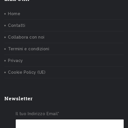
Home
Contatti
Collabora con noi
Termini e condizioni
Privacy
Cookie Policy (UE)
Newsletter
Il tuo Indirizzo Email*