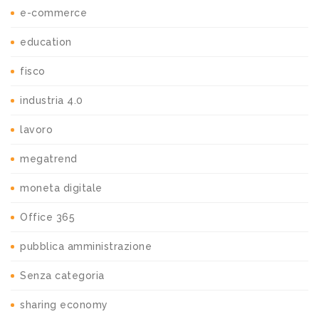
e-commerce
education
fisco
industria 4.0
lavoro
megatrend
moneta digitale
Office 365
pubblica amministrazione
Senza categoria
sharing economy