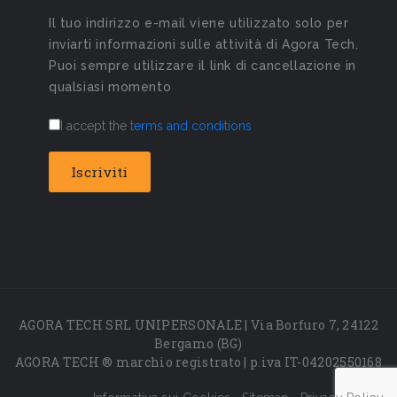
Il tuo indirizzo e-mail viene utilizzato solo per
inviarti informazioni sulle attività di Agora Tech.
Puoi sempre utilizzare il link di cancellazione in
qualsiasi momento
I accept the
terms and conditions
AGORA TECH SRL UNIPERSONALE | Via Borfuro 7, 24122
Bergamo (BG)
AGORA TECH ® marchio registrato | p.iva IT-04202550168