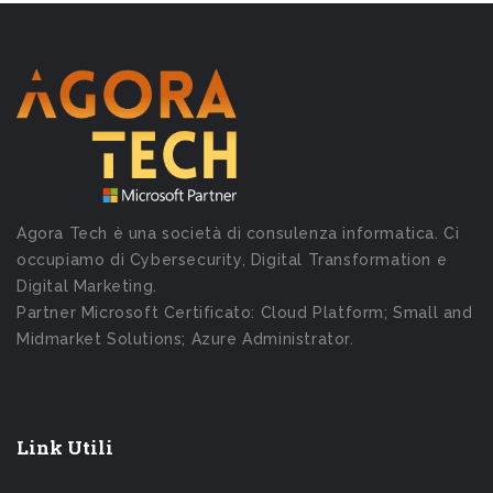
Agora Tech è una società di consulenza informatica. Ci
occupiamo di Cybersecurity, Digital Transformation e
Digital Marketing.
Partner Microsoft Certificato: Cloud Platform; Small and
Midmarket Solutions; Azure Administrator.
Link Utili