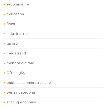
e-commerce
education
fisco
industria 4.0
lavoro
megatrend
moneta digitale
Office 365
pubblica amministrazione
Senza categoria
sharing economy