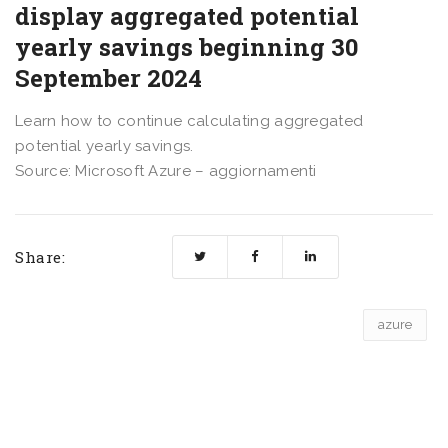
display aggregated potential
yearly savings beginning 30
September 2024
Learn how to continue calculating aggregated
potential yearly savings.
Source: Microsoft Azure – aggiornamenti
Share:
azure