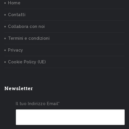
Home
Contatti
Collabora con noi
Termini e condizioni
Privacy
Cookie Policy (UE)
Newsletter
Il tuo Indirizzo Email*