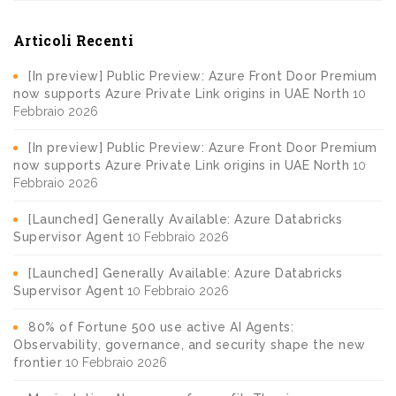
Articoli Recenti
[In preview] Public Preview: Azure Front Door Premium
now supports Azure Private Link origins in UAE North
10
Febbraio 2026
[In preview] Public Preview: Azure Front Door Premium
now supports Azure Private Link origins in UAE North
10
Febbraio 2026
[Launched] Generally Available: Azure Databricks
Supervisor Agent
10 Febbraio 2026
[Launched] Generally Available: Azure Databricks
Supervisor Agent
10 Febbraio 2026
80% of Fortune 500 use active AI Agents:
Observability, governance, and security shape the new
frontier
10 Febbraio 2026