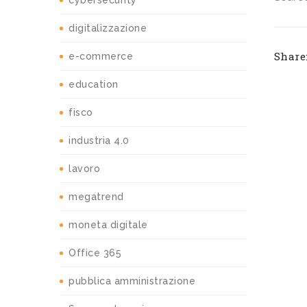
cybersecurity
digitalizzazione
Share
e-commerce
education
fisco
industria 4.0
lavoro
megatrend
moneta digitale
Office 365
pubblica amministrazione