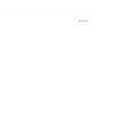
azure