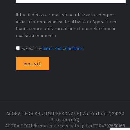
Il tuo indirizzo e-mail viene utilizzato solo per
inviarti informazioni sulle attività di Agora Tech.
Puoi sempre utilizzare il link di cancellazione in
qualsiasi momento
I accept the
terms and conditions
AGORA TECH SRL UNIPERSONALE | Via Borfuro 7, 24122
Bergamo (BG)
AGORA TECH ® marchio registrato | p.iva IT-04202550168