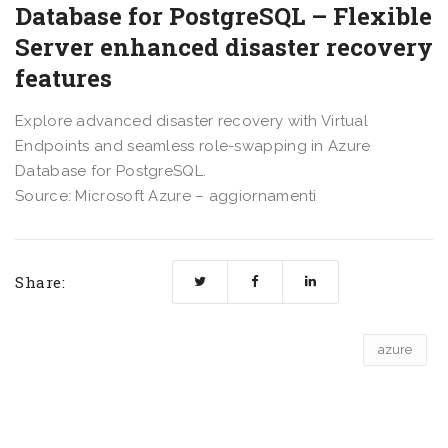
Database for PostgreSQL – Flexible
Server enhanced disaster recovery
features
Explore advanced disaster recovery with Virtual
Endpoints and seamless role-swapping in Azure
Database for PostgreSQL.
Source: Microsoft Azure – aggiornamenti
Share:
azure