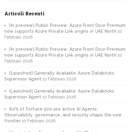
Articoli Recenti
[In preview] Public Preview: Azure Front Door Premium
now supports Azure Private Link origins in UAE North
10
Febbraio 2026
[In preview] Public Preview: Azure Front Door Premium
now supports Azure Private Link origins in UAE North
10
Febbraio 2026
[Launched] Generally Available: Azure Databricks
Supervisor Agent
10 Febbraio 2026
[Launched] Generally Available: Azure Databricks
Supervisor Agent
10 Febbraio 2026
80% of Fortune 500 use active AI Agents:
Observability, governance, and security shape the new
frontier
10 Febbraio 2026