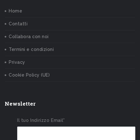
Home
Contatti
Collabora con noi
Termini e condizioni
Privacy
Cookie Policy (UE)
Newsletter
Il tuo Indirizzo Email*