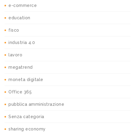
e-commerce
education
fisco
industria 4.0
lavoro
megatrend
moneta digitale
Office 365
pubblica amministrazione
Senza categoria
sharing economy