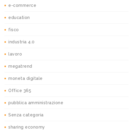
e-commerce
education
fisco
industria 4.0
lavoro
megatrend
moneta digitale
Office 365
pubblica amministrazione
Senza categoria
sharing economy