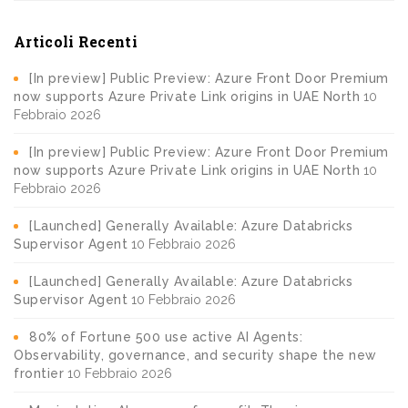
Articoli Recenti
[In preview] Public Preview: Azure Front Door Premium
now supports Azure Private Link origins in UAE North
10
Febbraio 2026
[In preview] Public Preview: Azure Front Door Premium
now supports Azure Private Link origins in UAE North
10
Febbraio 2026
[Launched] Generally Available: Azure Databricks
Supervisor Agent
10 Febbraio 2026
[Launched] Generally Available: Azure Databricks
Supervisor Agent
10 Febbraio 2026
80% of Fortune 500 use active AI Agents:
Observability, governance, and security shape the new
frontier
10 Febbraio 2026