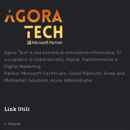
Agora Tech è una società di consulenza informatica. Ci
occupiamo di Cybersecurity, Digital Transformation e
Digital Marketing.
Partner Microsoft Certificato: Cloud Platform; Small and
Midmarket Solutions; Azure Administrator.
Link Utili
Home