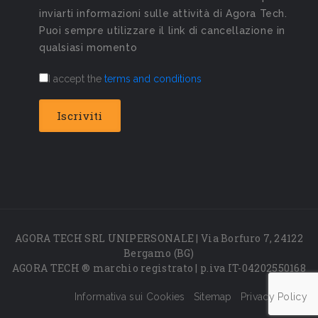
inviarti informazioni sulle attività di Agora Tech.
Puoi sempre utilizzare il link di cancellazione in
qualsiasi momento
I accept the
terms and conditions
AGORA TECH SRL UNIPERSONALE | Via Borfuro 7, 24122
Bergamo (BG)
AGORA TECH ® marchio registrato | p.iva IT-04202550168
Informativa sui Cookies
Sitemap
Privacy Policy