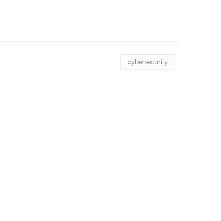
cybersecurity