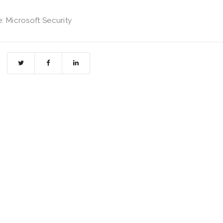
: Microsoft Security
: