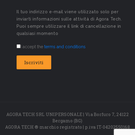
Il tuo indirizzo e-mail viene utilizzato solo per
inviarti informazioni sulle attività di Agora Tech.
Puoi sempre utilizzare il link di cancellazione in
qualsiasi momento
I accept the
terms and conditions
AGORA TECH SRL UNIPERSONALE | Via Borfuro 7, 24122
Bergamo (BG)
AGORA TECH ® marchio registrato | p.iva IT-04202550168