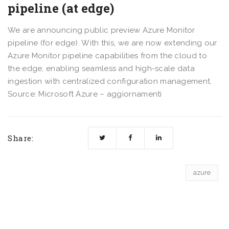
pipeline (at edge)
We are announcing public preview Azure Monitor
pipeline (for edge). With this, we are now extending our
Azure Monitor pipeline capabilities from the cloud to
the edge, enabling seamless and high-scale data
ingestion with centralized configuration management.
Source: Microsoft Azure – aggiornamenti
Share:
azure