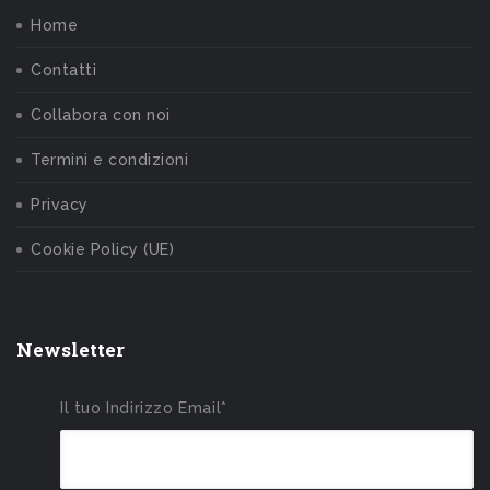
Home
Contatti
Collabora con noi
Termini e condizioni
Privacy
Cookie Policy (UE)
Newsletter
Il tuo Indirizzo Email*