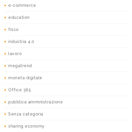
e-commerce
education
fisco
industria 4.0
lavoro
megatrend
moneta digitale
Office 365
pubblica amministrazione
Senza categoria
sharing economy