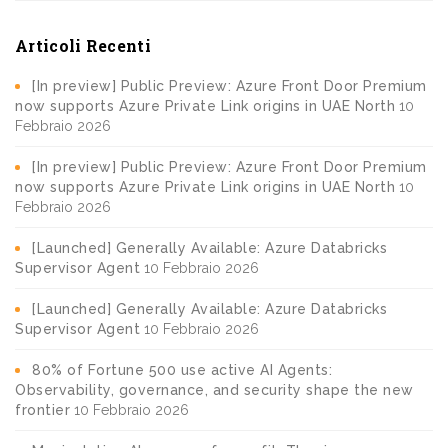
Articoli Recenti
[In preview] Public Preview: Azure Front Door Premium
now supports Azure Private Link origins in UAE North
10
Febbraio 2026
[In preview] Public Preview: Azure Front Door Premium
now supports Azure Private Link origins in UAE North
10
Febbraio 2026
[Launched] Generally Available: Azure Databricks
Supervisor Agent
10 Febbraio 2026
[Launched] Generally Available: Azure Databricks
Supervisor Agent
10 Febbraio 2026
80% of Fortune 500 use active AI Agents:
Observability, governance, and security shape the new
frontier
10 Febbraio 2026