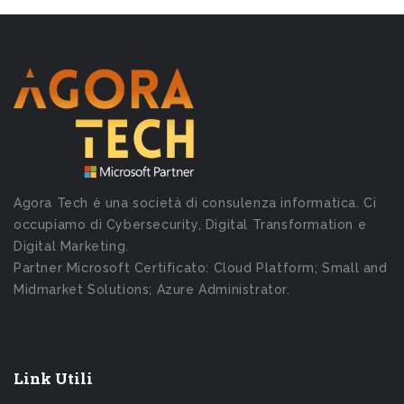
Agora Tech è una società di consulenza informatica. Ci
occupiamo di Cybersecurity, Digital Transformation e
Digital Marketing.
Partner Microsoft Certificato: Cloud Platform; Small and
Midmarket Solutions; Azure Administrator.
Link Utili