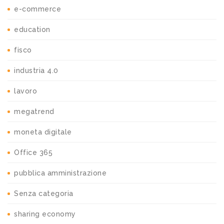
e-commerce
education
fisco
industria 4.0
lavoro
megatrend
moneta digitale
Office 365
pubblica amministrazione
Senza categoria
sharing economy