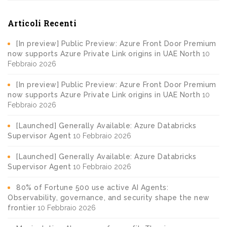
Articoli Recenti
[In preview] Public Preview: Azure Front Door Premium
now supports Azure Private Link origins in UAE North
10
Febbraio 2026
[In preview] Public Preview: Azure Front Door Premium
now supports Azure Private Link origins in UAE North
10
Febbraio 2026
[Launched] Generally Available: Azure Databricks
Supervisor Agent
10 Febbraio 2026
[Launched] Generally Available: Azure Databricks
Supervisor Agent
10 Febbraio 2026
80% of Fortune 500 use active AI Agents:
Observability, governance, and security shape the new
frontier
10 Febbraio 2026