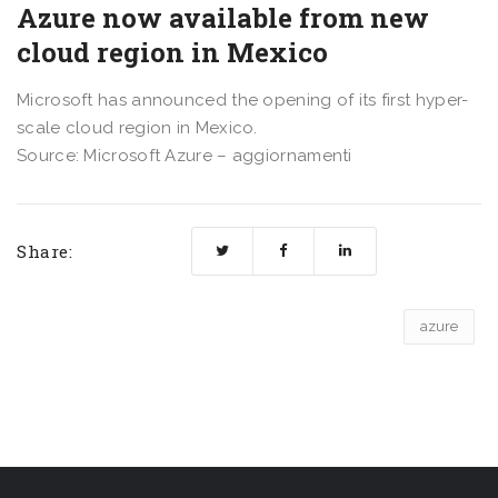
Azure now available from new
cloud region in Mexico
Microsoft has announced the opening of its first hyper-
scale cloud region in Mexico.
Source: Microsoft Azure – aggiornamenti
Share:
azure