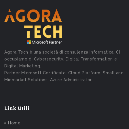
Agora Tech è una società di consulenza informatica. Ci
occupiamo di Cybersecurity, Digital Transformation e
Digital Marketing.
Partner Microsoft Certificato: Cloud Platform; Small and
Midmarket Solutions; Azure Administrator.
Link Utili
Home