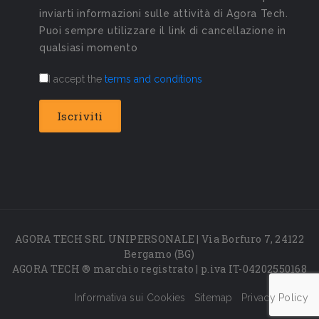
inviarti informazioni sulle attività di Agora Tech.
Puoi sempre utilizzare il link di cancellazione in
qualsiasi momento
I accept the
terms and conditions
AGORA TECH SRL UNIPERSONALE | Via Borfuro 7, 24122
Bergamo (BG)
AGORA TECH ® marchio registrato | p.iva IT-04202550168
Informativa sui Cookies
Sitemap
Privacy Policy