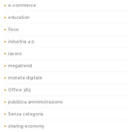
e-commerce
education
fisco
industria 4.0
lavoro
megatrend
moneta digitale
Office 365
pubblica amministrazione
Senza categoria
sharing economy