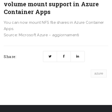
volume mount support in Azure
Container Apps
You can now mount NFS file shares in Azure Container
Apps.
Source: Microsoft Azure – aggiornamenti
Share:
azure