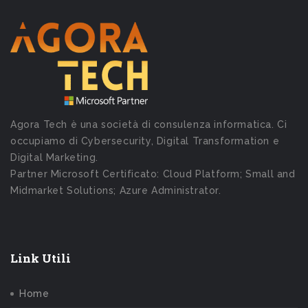
Agora Tech è una società di consulenza informatica. Ci
occupiamo di Cybersecurity, Digital Transformation e
Digital Marketing.
Partner Microsoft Certificato: Cloud Platform; Small and
Midmarket Solutions; Azure Administrator.
Link Utili
Home