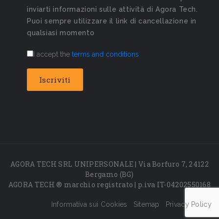
inviarti informazioni sulle attività di Agora Tech.
Puoi sempre utilizzare il link di cancellazione in
qualsiasi momento
I accept the
terms and conditions
AGORA TECH SRL UNIPERSONALE | Via Borfuro 7, 24122
Bergamo (BG)
AGORA TECH ® marchio registrato | p.iva IT-04202550168
Informativa sui Cookies
Sitemap
Privacy Policy