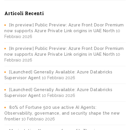
Articoli Recenti
[In preview] Public Preview: Azure Front Door Premium
now supports Azure Private Link origins in UAE North
10
Febbraio 2026
[In preview] Public Preview: Azure Front Door Premium
now supports Azure Private Link origins in UAE North
10
Febbraio 2026
[Launched] Generally Available: Azure Databricks
Supervisor Agent
10 Febbraio 2026
[Launched] Generally Available: Azure Databricks
Supervisor Agent
10 Febbraio 2026
80% of Fortune 500 use active AI Agents:
Observability, governance, and security shape the new
frontier
10 Febbraio 2026