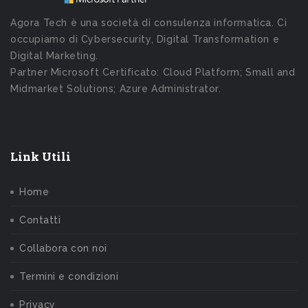
Agora Tech è una società di consulenza informatica. Ci
occupiamo di Cybersecurity, Digital Transformation e
Digital Marketing.
Partner Microsoft Certificato: Cloud Platform; Small and
Midmarket Solutions; Azure Administrator.
Link Utili
Home
Contatti
Collabora con noi
Termini e condizioni
Privacy