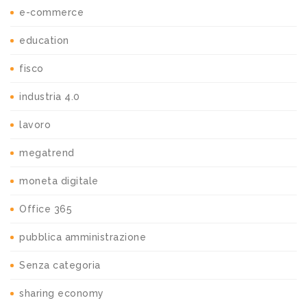
e-commerce
education
fisco
industria 4.0
lavoro
megatrend
moneta digitale
Office 365
pubblica amministrazione
Senza categoria
sharing economy