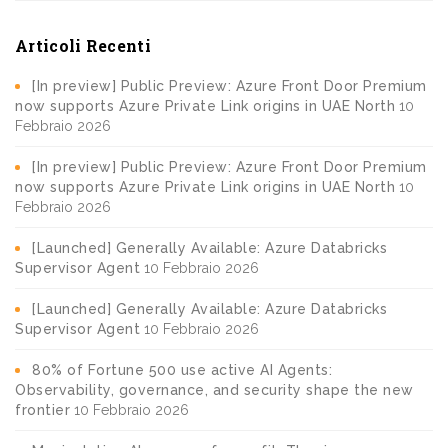
Articoli Recenti
[In preview] Public Preview: Azure Front Door Premium
now supports Azure Private Link origins in UAE North
10
Febbraio 2026
[In preview] Public Preview: Azure Front Door Premium
now supports Azure Private Link origins in UAE North
10
Febbraio 2026
[Launched] Generally Available: Azure Databricks
Supervisor Agent
10 Febbraio 2026
[Launched] Generally Available: Azure Databricks
Supervisor Agent
10 Febbraio 2026
80% of Fortune 500 use active AI Agents:
Observability, governance, and security shape the new
frontier
10 Febbraio 2026