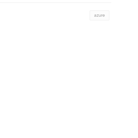
azure