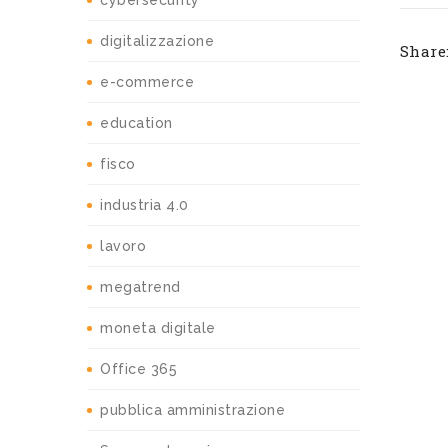
cybersecurity
digitalizzazione
Share
e-commerce
education
fisco
industria 4.0
lavoro
megatrend
moneta digitale
Office 365
pubblica amministrazione