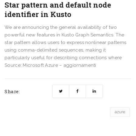
Star pattern and default node
identifier in Kusto
We are announcing the general availability of two
powerful new features in Kusto Graph Semantics. The
star pattern allows users to express nonlinear patterns
using comma-delimited sequences, making it
particularly useful for describing connections where
Source: Microsoft Azure – aggiornamenti
Share:
azure