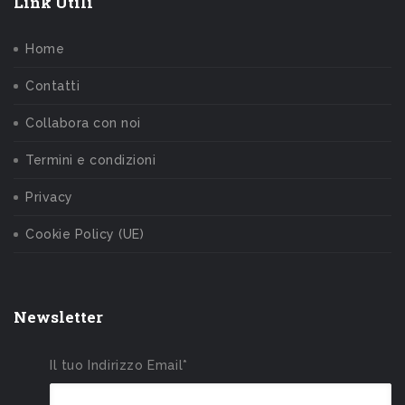
Link Utili
Home
Contatti
Collabora con noi
Termini e condizioni
Privacy
Cookie Policy (UE)
Newsletter
Il tuo Indirizzo Email*