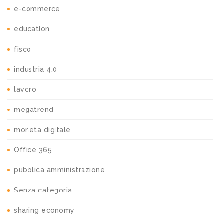
e-commerce
education
fisco
industria 4.0
lavoro
megatrend
moneta digitale
Office 365
pubblica amministrazione
Senza categoria
sharing economy