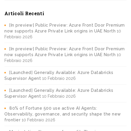
Articoli Recenti
[In preview] Public Preview: Azure Front Door Premium
now supports Azure Private Link origins in UAE North
10
Febbraio 2026
[In preview] Public Preview: Azure Front Door Premium
now supports Azure Private Link origins in UAE North
10
Febbraio 2026
[Launched] Generally Available: Azure Databricks
Supervisor Agent
10 Febbraio 2026
[Launched] Generally Available: Azure Databricks
Supervisor Agent
10 Febbraio 2026
80% of Fortune 500 use active AI Agents:
Observability, governance, and security shape the new
frontier
10 Febbraio 2026