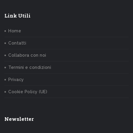
Link Utili
Home
Contatti
Collabora con noi
Termini e condizioni
Privacy
Cookie Policy (UE)
Newsletter