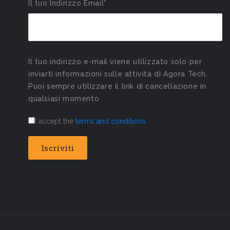
Il tuo Indirizzo Email*
Il tuo indirizzo e-mail viene utilizzato solo per
inviarti informazioni sulle attività di Agora Tech.
Puoi sempre utilizzare il link di cancellazione in
qualsiasi momento
I accept the
terms and conditions