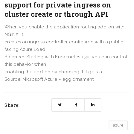
support for private ingress on
cluster create or through API
When you enable the application routing add-on with
NGINX, it
creates an ingress controller configured with a public
facing Azure Load
Balancer. Starting with Kubernetes 1.30, you can control
this behavior when
enabling the add-on by choosing if it gets a
Source: Microsoft Azure – aggiornamenti
Share:
azure