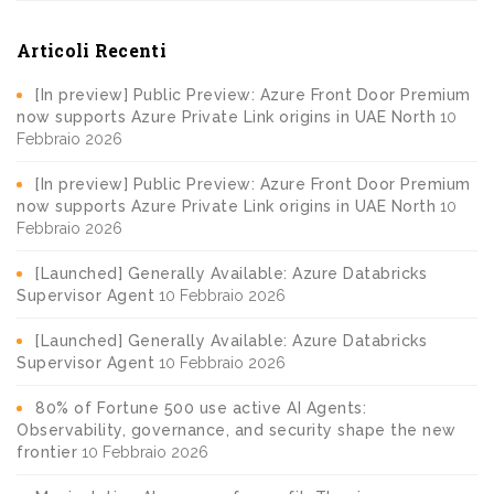
Articoli Recenti
[In preview] Public Preview: Azure Front Door Premium
now supports Azure Private Link origins in UAE North
10
Febbraio 2026
[In preview] Public Preview: Azure Front Door Premium
now supports Azure Private Link origins in UAE North
10
Febbraio 2026
[Launched] Generally Available: Azure Databricks
Supervisor Agent
10 Febbraio 2026
[Launched] Generally Available: Azure Databricks
Supervisor Agent
10 Febbraio 2026
80% of Fortune 500 use active AI Agents:
Observability, governance, and security shape the new
frontier
10 Febbraio 2026