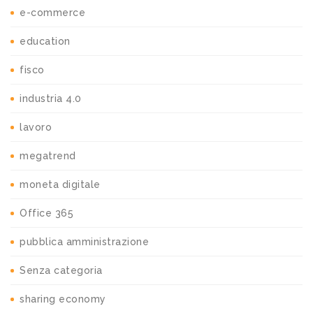
e-commerce
education
fisco
industria 4.0
lavoro
megatrend
moneta digitale
Office 365
pubblica amministrazione
Senza categoria
sharing economy