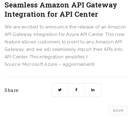
Seamless Amazon API Gateway
Integration for API Center
We are excited to announce the release of an Amazon
API Gateway integration for Azure API Center. This new
feature allows customers to point to any Amazon API
Gateway, and we will seamlessly import their APIs into
API Center. This integration simplifies t
Source: Microsoft Azure – aggiornamenti
Share:
azure