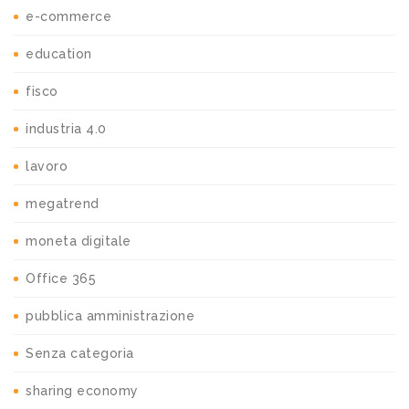
e-commerce
education
fisco
industria 4.0
lavoro
megatrend
moneta digitale
Office 365
pubblica amministrazione
Senza categoria
sharing economy