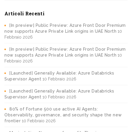
Articoli Recenti
[In preview] Public Preview: Azure Front Door Premium
now supports Azure Private Link origins in UAE North
10
Febbraio 2026
[In preview] Public Preview: Azure Front Door Premium
now supports Azure Private Link origins in UAE North
10
Febbraio 2026
[Launched] Generally Available: Azure Databricks
Supervisor Agent
10 Febbraio 2026
[Launched] Generally Available: Azure Databricks
Supervisor Agent
10 Febbraio 2026
80% of Fortune 500 use active AI Agents:
Observability, governance, and security shape the new
frontier
10 Febbraio 2026