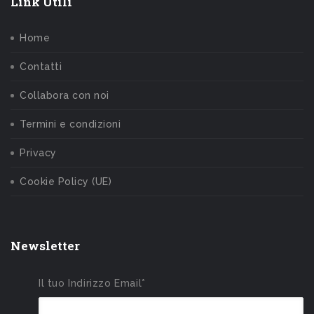
Link Utili
Home
Contatti
Collabora con noi
Termini e condizioni
Privacy
Cookie Policy (UE)
Newsletter
Il tuo Indirizzo Email*