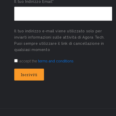
Il tuo Indirizzo Email*
Il tuo indirizzo e-mail viene utilizzato solo per
inviarti informazioni sulle attività di Agora Tech.
Puoi sempre utilizzare il link di cancellazione in
qualsiasi momento
I accept the
terms and conditions