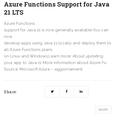
Azure Functions Support for Java
21 LTS
Azure Functions
support for Java 21 is now generally available.You can
now
develop apps using Java 21 locally and deploy them to
all Azure Functions plans
on Linux and Windows.Learn more: About updating
your app to Java 21 More information about Azure Fu
Source: Microsoft Azure – aggiornamenti
Share:
azure