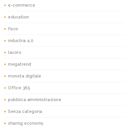
e-commerce
education
fisco
industria 4.0
lavoro
megatrend
moneta digitale
Office 365
pubblica amministrazione
Senza categoria
sharing economy