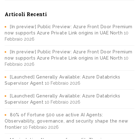
Articoli Recenti
[In preview] Public Preview: Azure Front Door Premium
now supports Azure Private Link origins in UAE North
10
Febbraio 2026
[In preview] Public Preview: Azure Front Door Premium
now supports Azure Private Link origins in UAE North
10
Febbraio 2026
[Launched] Generally Available: Azure Databricks
Supervisor Agent
10 Febbraio 2026
[Launched] Generally Available: Azure Databricks
Supervisor Agent
10 Febbraio 2026
80% of Fortune 500 use active AI Agents:
Observability, governance, and security shape the new
frontier
10 Febbraio 2026