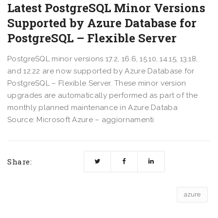
Latest PostgreSQL Minor Versions
Supported by Azure Database for
PostgreSQL – Flexible Server
PostgreSQL minor versions 17.2, 16.6, 15.10, 14.15, 13.18,
and 12.22 are now supported by Azure Database for
PostgreSQL – Flexible Server. These minor version
upgrades are automatically performed as part of the
monthly planned maintenance in Azure Databa
Source: Microsoft Azure – aggiornamenti
Share:
azure