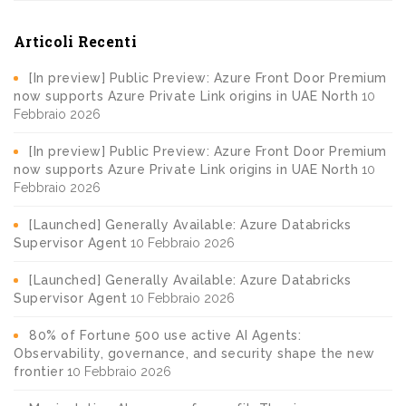
Articoli Recenti
[In preview] Public Preview: Azure Front Door Premium
now supports Azure Private Link origins in UAE North
10
Febbraio 2026
[In preview] Public Preview: Azure Front Door Premium
now supports Azure Private Link origins in UAE North
10
Febbraio 2026
[Launched] Generally Available: Azure Databricks
Supervisor Agent
10 Febbraio 2026
[Launched] Generally Available: Azure Databricks
Supervisor Agent
10 Febbraio 2026
80% of Fortune 500 use active AI Agents:
Observability, governance, and security shape the new
frontier
10 Febbraio 2026