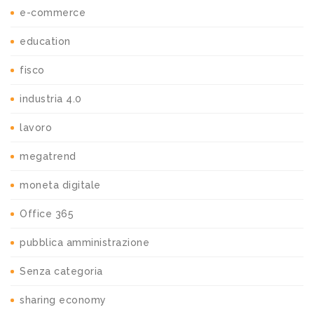
e-commerce
education
fisco
industria 4.0
lavoro
megatrend
moneta digitale
Office 365
pubblica amministrazione
Senza categoria
sharing economy