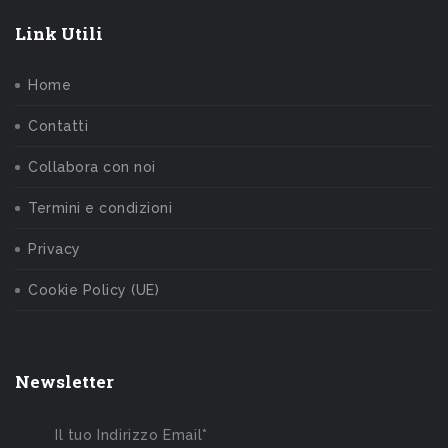
Link Utili
Home
Contatti
Collabora con noi
Termini e condizioni
Privacy
Cookie Policy (UE)
Newsletter
Il tuo Indirizzo Email*