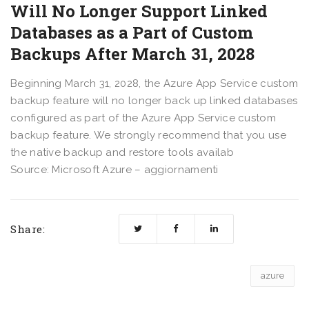
Will No Longer Support Linked
Databases as a Part of Custom
Backups After March 31, 2028
Beginning March 31, 2028, the Azure App Service custom
backup feature will no longer back up linked databases
configured as part of the Azure App Service custom
backup feature. We strongly recommend that you use
the native backup and restore tools availab
Source: Microsoft Azure – aggiornamenti
Share:
azure