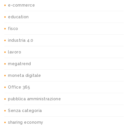
e-commerce
education
fisco
industria 4.0
lavoro
megatrend
moneta digitale
Office 365
pubblica amministrazione
Senza categoria
sharing economy