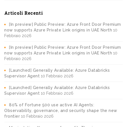
Articoli Recenti
[In preview] Public Preview: Azure Front Door Premium
now supports Azure Private Link origins in UAE North
10
Febbraio 2026
[In preview] Public Preview: Azure Front Door Premium
now supports Azure Private Link origins in UAE North
10
Febbraio 2026
[Launched] Generally Available: Azure Databricks
Supervisor Agent
10 Febbraio 2026
[Launched] Generally Available: Azure Databricks
Supervisor Agent
10 Febbraio 2026
80% of Fortune 500 use active AI Agents:
Observability, governance, and security shape the new
frontier
10 Febbraio 2026