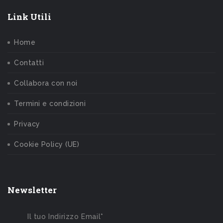
Link Utili
Home
Contatti
Collabora con noi
Termini e condizioni
Privacy
Cookie Policy (UE)
Newsletter
Il tuo Indirizzo Email*