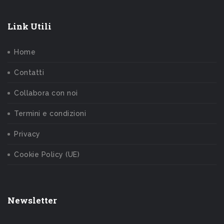
Link Utili
Home
Contatti
Collabora con noi
Termini e condizioni
Privacy
Cookie Policy (UE)
Newsletter