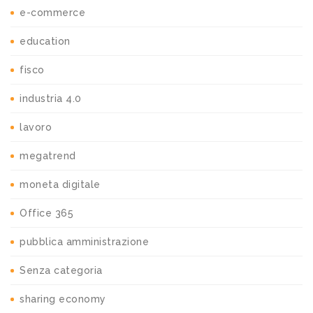
e-commerce
education
fisco
industria 4.0
lavoro
megatrend
moneta digitale
Office 365
pubblica amministrazione
Senza categoria
sharing economy