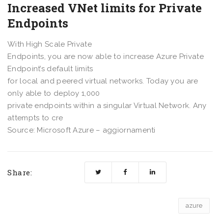
Increased VNet limits for Private
Endpoints
With High Scale Private
Endpoints, you are now able to increase Azure Private
Endpoint’s default limits
for local and peered virtual networks. Today you are
only able to deploy 1,000
private endpoints within a singular Virtual Network. Any
attempts to cre
Source: Microsoft Azure – aggiornamenti
Share:
azure