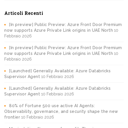
Articoli Recenti
[In preview] Public Preview: Azure Front Door Premium
now supports Azure Private Link origins in UAE North
10
Febbraio 2026
[In preview] Public Preview: Azure Front Door Premium
now supports Azure Private Link origins in UAE North
10
Febbraio 2026
[Launched] Generally Available: Azure Databricks
Supervisor Agent
10 Febbraio 2026
[Launched] Generally Available: Azure Databricks
Supervisor Agent
10 Febbraio 2026
80% of Fortune 500 use active AI Agents:
Observability, governance, and security shape the new
frontier
10 Febbraio 2026