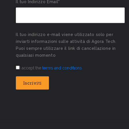
Il tuo Indirizzo Email*
Il tuo indirizzo e-mail viene utilizzato solo per
inviarti informazioni sulle attività di Agora Tech.
Puoi sempre utilizzare il link di cancellazione in
qualsiasi momento
I accept the
terms and conditions