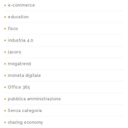
e-commerce
education
fisco
industria 4.0
lavoro
megatrend
moneta digitale
Office 365
pubblica amministrazione
Senza categoria
sharing economy