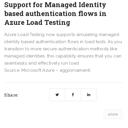
Support for Managed Identity
based authentication flows in
Azure Load Testing
Azure Load Testing now supports simulating managed
identity based authentication flows in load tests. As you
transition to more secure authentication methods like
managed identities, this capability ensures that you can
seamlessly and effectively run load
Source: Microsoft Azure – aggiornamenti
Share:
azure