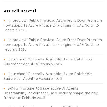
Articoli Recenti
[In preview] Public Preview: Azure Front Door Premium
now supports Azure Private Link origins in UAE North
10
Febbraio 2026
[In preview] Public Preview: Azure Front Door Premium
now supports Azure Private Link origins in UAE North
10
Febbraio 2026
[Launched] Generally Available: Azure Databricks
Supervisor Agent
10 Febbraio 2026
[Launched] Generally Available: Azure Databricks
Supervisor Agent
10 Febbraio 2026
80% of Fortune 500 use active AI Agents:
Observability, governance, and security shape the new
frontier
10 Febbraio 2026