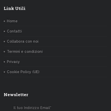
Link Utili
Home
Contatti
Collabora con noi
Termini e condizioni
Privacy
Cookie Policy (UE)
Newsletter
Il tuo Indirizzo Email*