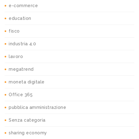
e-commerce
education
fisco
industria 4.0
lavoro
megatrend
moneta digitale
Office 365
pubblica amministrazione
Senza categoria
sharing economy