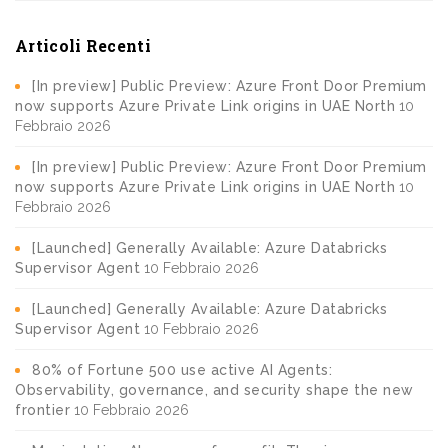
Articoli Recenti
[In preview] Public Preview: Azure Front Door Premium
now supports Azure Private Link origins in UAE North
10
Febbraio 2026
[In preview] Public Preview: Azure Front Door Premium
now supports Azure Private Link origins in UAE North
10
Febbraio 2026
[Launched] Generally Available: Azure Databricks
Supervisor Agent
10 Febbraio 2026
[Launched] Generally Available: Azure Databricks
Supervisor Agent
10 Febbraio 2026
80% of Fortune 500 use active AI Agents:
Observability, governance, and security shape the new
frontier
10 Febbraio 2026