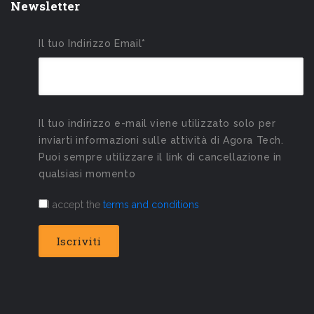
Newsletter
Il tuo Indirizzo Email*
Il tuo indirizzo e-mail viene utilizzato solo per
inviarti informazioni sulle attività di Agora Tech.
Puoi sempre utilizzare il link di cancellazione in
qualsiasi momento
I accept the
terms and conditions