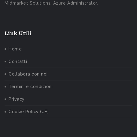
Midmarket Solutions; Azure Administrator.
Link Utili
Home
Contatti
Collabora con noi
Termini e condizioni
Privacy
Cookie Policy (UE)