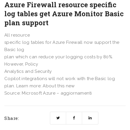
Azure Firewall resource specific
log tables get Azure Monitor Basic
plan support
All resource
specific log tables for Azure Firewall now support the
Basic log
plan which can reduce your logging costs by 80%.
However, Policy
Analytics and Security
Copilot integrations will not work with the Basic log
plan. Learn more: About this new
Source: Microsoft Azure – aggiornamenti
Share: