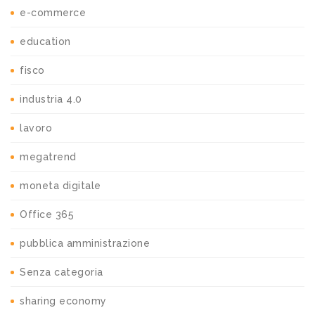
e-commerce
education
fisco
industria 4.0
lavoro
megatrend
moneta digitale
Office 365
pubblica amministrazione
Senza categoria
sharing economy