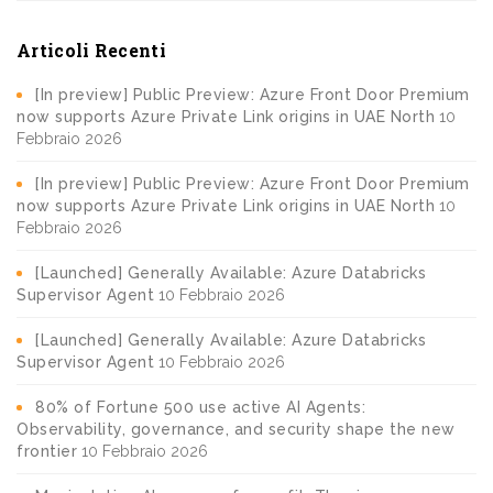
Articoli Recenti
[In preview] Public Preview: Azure Front Door Premium
now supports Azure Private Link origins in UAE North
10
Febbraio 2026
[In preview] Public Preview: Azure Front Door Premium
now supports Azure Private Link origins in UAE North
10
Febbraio 2026
[Launched] Generally Available: Azure Databricks
Supervisor Agent
10 Febbraio 2026
[Launched] Generally Available: Azure Databricks
Supervisor Agent
10 Febbraio 2026
80% of Fortune 500 use active AI Agents:
Observability, governance, and security shape the new
frontier
10 Febbraio 2026