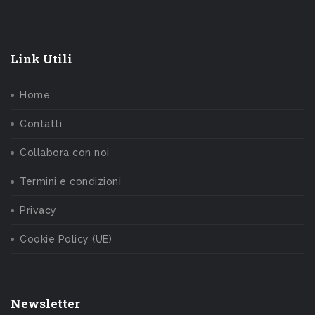
Link Utili
Home
Contatti
Collabora con noi
Termini e condizioni
Privacy
Cookie Policy (UE)
Newsletter