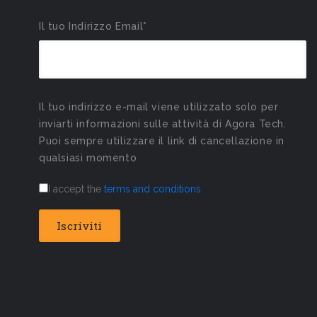
Il tuo Indirizzo Email*
Il tuo indirizzo e-mail viene utilizzato solo per
inviarti informazioni sulle attività di Agora Tech.
Puoi sempre utilizzare il link di cancellazione in
qualsiasi momento
I accept the
terms and conditions