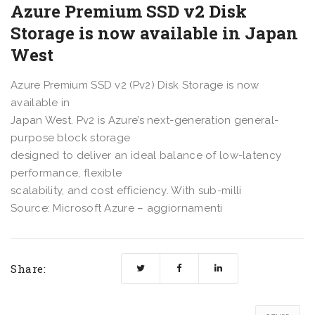
Azure Premium SSD v2 Disk
Storage is now available in Japan
West
Azure Premium SSD v2 (Pv2) Disk Storage is now
available in
Japan West. Pv2 is Azure’s next-generation general-
purpose block storage
designed to deliver an ideal balance of low-latency
performance, flexible
scalability, and cost efficiency. With sub-milli
Source: Microsoft Azure – aggiornamenti
Share: