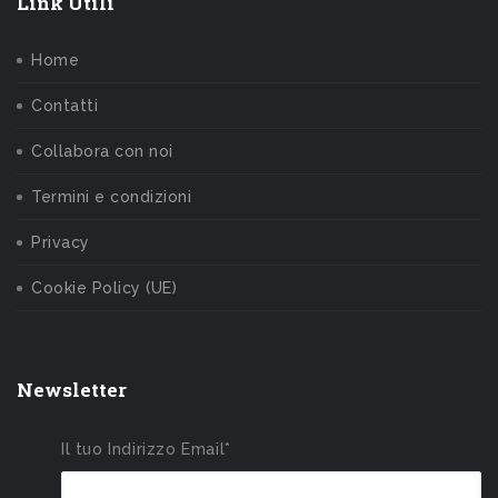
Link Utili
Home
Contatti
Collabora con noi
Termini e condizioni
Privacy
Cookie Policy (UE)
Newsletter
Il tuo Indirizzo Email*