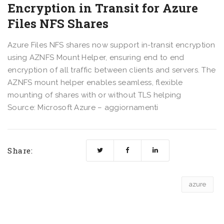
Encryption in Transit for Azure
Files NFS Shares
Azure Files NFS shares now support in-transit encryption
using AZNFS Mount Helper, ensuring end to end
encryption of all traffic between clients and servers. The
AZNFS mount helper enables seamless, flexible
mounting of shares with or without TLS helping
Source: Microsoft Azure – aggiornamenti
Share:
azure