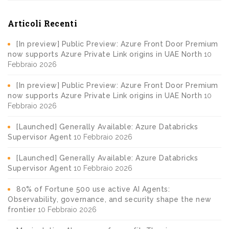
Articoli Recenti
[In preview] Public Preview: Azure Front Door Premium
now supports Azure Private Link origins in UAE North
10
Febbraio 2026
[In preview] Public Preview: Azure Front Door Premium
now supports Azure Private Link origins in UAE North
10
Febbraio 2026
[Launched] Generally Available: Azure Databricks
Supervisor Agent
10 Febbraio 2026
[Launched] Generally Available: Azure Databricks
Supervisor Agent
10 Febbraio 2026
80% of Fortune 500 use active AI Agents:
Observability, governance, and security shape the new
frontier
10 Febbraio 2026