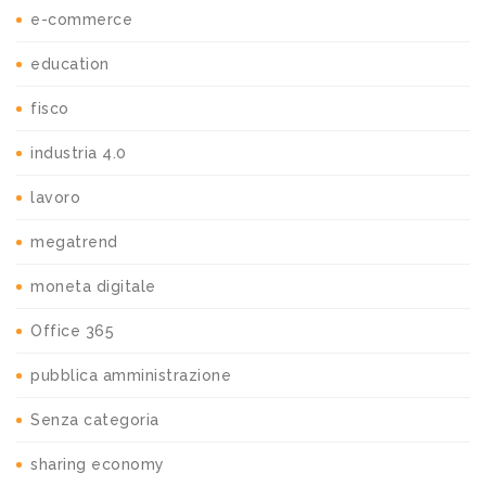
e-commerce
education
fisco
industria 4.0
lavoro
megatrend
moneta digitale
Office 365
pubblica amministrazione
Senza categoria
sharing economy