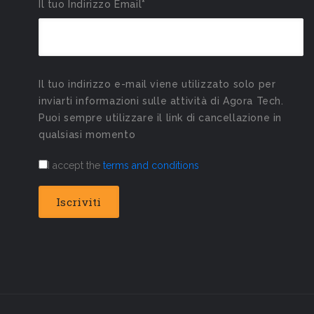
Il tuo Indirizzo Email*
Il tuo indirizzo e-mail viene utilizzato solo per
inviarti informazioni sulle attività di Agora Tech.
Puoi sempre utilizzare il link di cancellazione in
qualsiasi momento
I accept the
terms and conditions