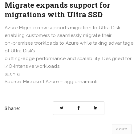
Migrate expands support for
migrations with Ultra SSD
Azure Migrate now supports migration to Ultra Disk,
enabling customers to seamlessly migrate their
on-premises workloads to Azure while taking advantage
of Ultra Disk’s
cutting-edge performance and scalability. Designed for
I/O-intensive workloads,
such a
Source: Microsoft Azure – aggiornamenti
Share:
azure