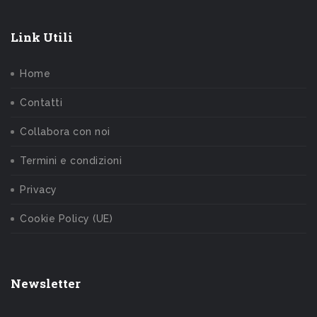
Link Utili
Home
Contatti
Collabora con noi
Termini e condizioni
Privacy
Cookie Policy (UE)
Newsletter