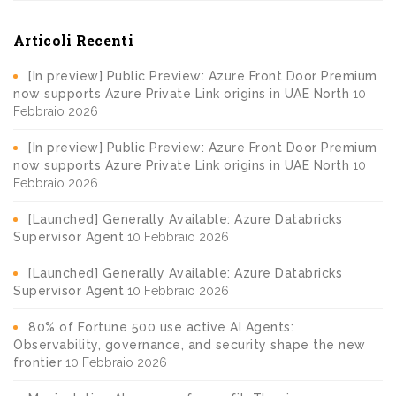
Articoli Recenti
[In preview] Public Preview: Azure Front Door Premium
now supports Azure Private Link origins in UAE North
10
Febbraio 2026
[In preview] Public Preview: Azure Front Door Premium
now supports Azure Private Link origins in UAE North
10
Febbraio 2026
[Launched] Generally Available: Azure Databricks
Supervisor Agent
10 Febbraio 2026
[Launched] Generally Available: Azure Databricks
Supervisor Agent
10 Febbraio 2026
80% of Fortune 500 use active AI Agents:
Observability, governance, and security shape the new
frontier
10 Febbraio 2026