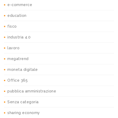
e-commerce
education
fisco
industria 4.0
lavoro
megatrend
moneta digitale
Office 365
pubblica amministrazione
Senza categoria
sharing economy