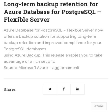
Long-term backup retention for
Azure Database for PostgreSQL –
Flexible Server
Azure Database for PostgreSQL – Flexible Server now
offers a backup solution for supporting long-term
backup retention and improved compliance for your
PostgreSQL databases
using Azure Backup. This release enables you to take
advantage of a rich set of c
Source: Microsoft Azure – aggiornamenti
Share:
azure