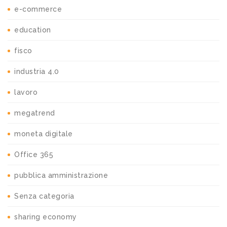
e-commerce
education
fisco
industria 4.0
lavoro
megatrend
moneta digitale
Office 365
pubblica amministrazione
Senza categoria
sharing economy