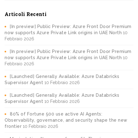
Articoli Recenti
[In preview] Public Preview: Azure Front Door Premium
now supports Azure Private Link origins in UAE North
10
Febbraio 2026
[In preview] Public Preview: Azure Front Door Premium
now supports Azure Private Link origins in UAE North
10
Febbraio 2026
[Launched] Generally Available: Azure Databricks
Supervisor Agent
10 Febbraio 2026
[Launched] Generally Available: Azure Databricks
Supervisor Agent
10 Febbraio 2026
80% of Fortune 500 use active AI Agents:
Observability, governance, and security shape the new
frontier
10 Febbraio 2026