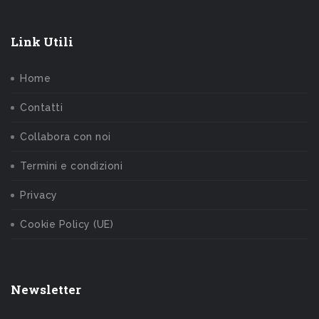
Link Utili
Home
Contatti
Collabora con noi
Termini e condizioni
Privacy
Cookie Policy (UE)
Newsletter