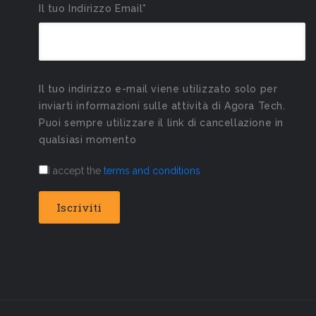
Il tuo Indirizzo Email*
Il tuo indirizzo e-mail viene utilizzato solo per
inviarti informazioni sulle attività di Agora Tech.
Puoi sempre utilizzare il link di cancellazione in
qualsiasi momento
I accept the
terms and conditions