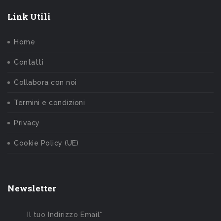
Link Utili
Home
Contatti
Collabora con noi
Termini e condizioni
Privacy
Cookie Policy (UE)
Newsletter
Il tuo Indirizzo Email*