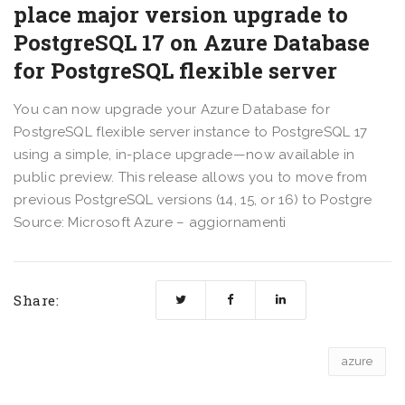
place major version upgrade to
PostgreSQL 17 on Azure Database
for PostgreSQL flexible server
You can now upgrade your Azure Database for
PostgreSQL flexible server instance to PostgreSQL 17
using a simple, in-place upgrade—now available in
public preview. This release allows you to move from
previous PostgreSQL versions (14, 15, or 16) to Postgre
Source: Microsoft Azure – aggiornamenti
Share:
azure