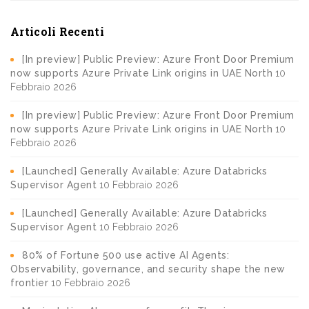
Articoli Recenti
[In preview] Public Preview: Azure Front Door Premium
now supports Azure Private Link origins in UAE North
10
Febbraio 2026
[In preview] Public Preview: Azure Front Door Premium
now supports Azure Private Link origins in UAE North
10
Febbraio 2026
[Launched] Generally Available: Azure Databricks
Supervisor Agent
10 Febbraio 2026
[Launched] Generally Available: Azure Databricks
Supervisor Agent
10 Febbraio 2026
80% of Fortune 500 use active AI Agents:
Observability, governance, and security shape the new
frontier
10 Febbraio 2026