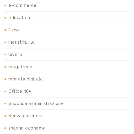
e-commerce
education
fisco
industria 4.0
lavoro
megatrend
moneta digitale
Office 365
pubblica amministrazione
Senza categoria
sharing economy