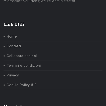
Midmarket Solutions; Azure Administrator.
Link Utili
Home
Contatti
Collabora con noi
Termini e condizioni
Privacy
Cookie Policy (UE)