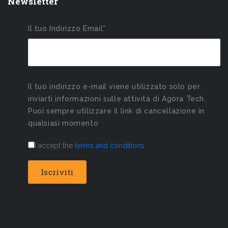
Newsletter
Il tuo Indirizzo Email*
Il tuo indirizzo e-mail viene utilizzato solo per
inviarti informazioni sulle attività di Agora Tech.
Puoi sempre utilizzare il link di cancellazione in
qualsiasi momento
I accept the
terms and conditions