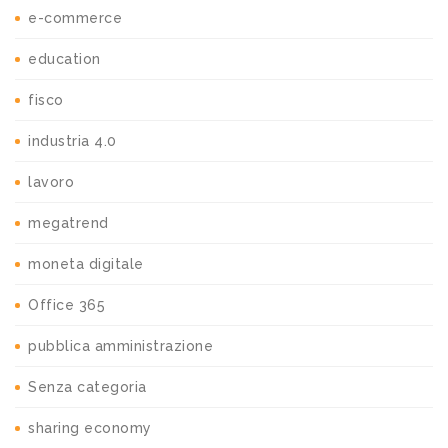
e-commerce
education
fisco
industria 4.0
lavoro
megatrend
moneta digitale
Office 365
pubblica amministrazione
Senza categoria
sharing economy