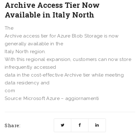
Archive Access Tier Now
Available in Italy North
The
Archive access tier for Azure Blob Storage is now
generally available in the
Italy North region.
With this regional expansion, customers can now store
infrequently accessed
data in the cost-effective Archive tier while meeting
data residency and
com
Source: Microsoft Azure – aggiornamenti
Share: