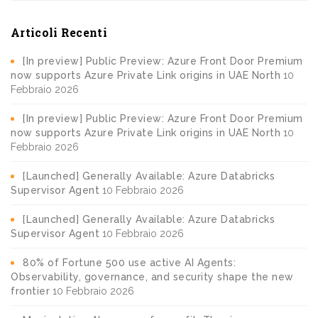
Articoli Recenti
[In preview] Public Preview: Azure Front Door Premium
now supports Azure Private Link origins in UAE North
10
Febbraio 2026
[In preview] Public Preview: Azure Front Door Premium
now supports Azure Private Link origins in UAE North
10
Febbraio 2026
[Launched] Generally Available: Azure Databricks
Supervisor Agent
10 Febbraio 2026
[Launched] Generally Available: Azure Databricks
Supervisor Agent
10 Febbraio 2026
80% of Fortune 500 use active AI Agents:
Observability, governance, and security shape the new
frontier
10 Febbraio 2026