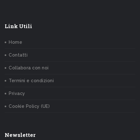
Link Utili
Home
Contatti
Collabora con noi
Termini e condizioni
Privacy
Cookie Policy (UE)
Newsletter