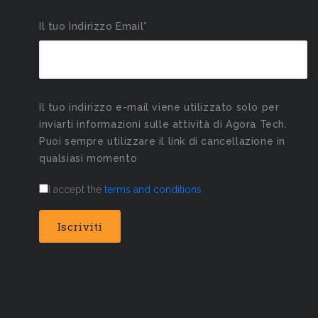
Il tuo Indirizzo Email*
Il tuo indirizzo e-mail viene utilizzato solo per
inviarti informazioni sulle attività di Agora Tech.
Puoi sempre utilizzare il link di cancellazione in
qualsiasi momento
I accept the
terms and conditions