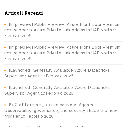
Articoli Recenti
[In preview] Public Preview: Azure Front Door Premium
now supports Azure Private Link origins in UAE North
10
Febbraio 2026
[In preview] Public Preview: Azure Front Door Premium
now supports Azure Private Link origins in UAE North
10
Febbraio 2026
[Launched] Generally Available: Azure Databricks
Supervisor Agent
10 Febbraio 2026
[Launched] Generally Available: Azure Databricks
Supervisor Agent
10 Febbraio 2026
80% of Fortune 500 use active AI Agents:
Observability, governance, and security shape the new
frontier
10 Febbraio 2026