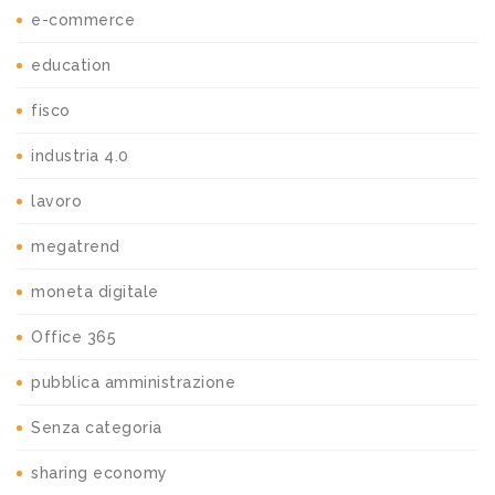
e-commerce
education
fisco
industria 4.0
lavoro
megatrend
moneta digitale
Office 365
pubblica amministrazione
Senza categoria
sharing economy