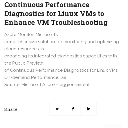
Continuous Performance
Diagnostics for Linux VMs to
Enhance VM Troubleshooting
Azure Monitor, Microsoft’s
comprehensive solution for monitoring and optimizing
cloud resources, is
expanding its integrated diagnostics capabilities with
the Public Preview
of Continuous Performance Diagnostics for Linux VMs.
On-demand Performance Dia
Source: Microsoft Azure – aggiornamenti
Share: