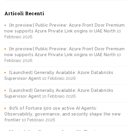
Articoli Recenti
[In preview] Public Preview: Azure Front Door Premium
now supports Azure Private Link origins in UAE North
10
Febbraio 2026
[In preview] Public Preview: Azure Front Door Premium
now supports Azure Private Link origins in UAE North
10
Febbraio 2026
[Launched] Generally Available: Azure Databricks
Supervisor Agent
10 Febbraio 2026
[Launched] Generally Available: Azure Databricks
Supervisor Agent
10 Febbraio 2026
80% of Fortune 500 use active AI Agents:
Observability, governance, and security shape the new
frontier
10 Febbraio 2026