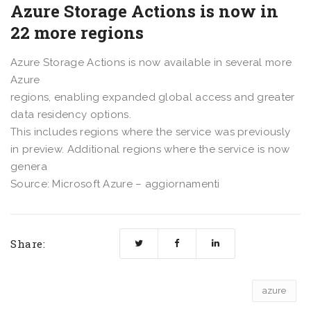
Azure Storage Actions is now in
22 more regions
Azure Storage Actions is now available in several more
Azure
regions, enabling expanded global access and greater
data residency options.
This includes regions where the service was previously
in preview. Additional regions where the service is now
genera
Source: Microsoft Azure – aggiornamenti
Share:
azure