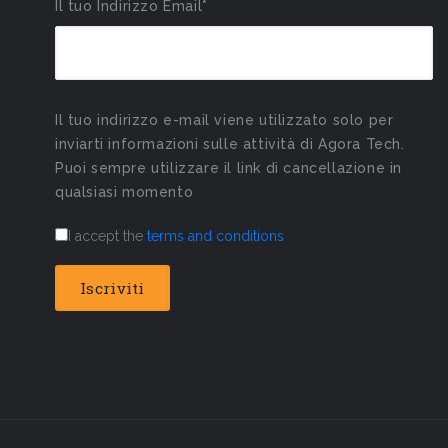
Il tuo Indirizzo Email*
Il tuo indirizzo e-mail viene utilizzato solo per
inviarti informazioni sulle attività di Agora Tech.
Puoi sempre utilizzare il link di cancellazione in
qualsiasi momento
I accept the
terms and conditions