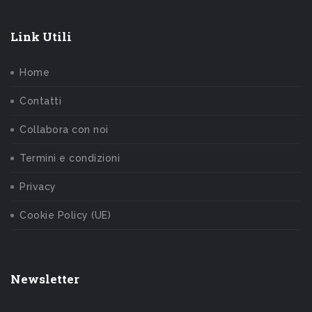
Link Utili
Home
Contatti
Collabora con noi
Termini e condizioni
Privacy
Cookie Policy (UE)
Newsletter