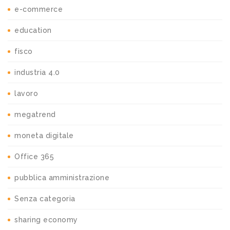
e-commerce
education
fisco
industria 4.0
lavoro
megatrend
moneta digitale
Office 365
pubblica amministrazione
Senza categoria
sharing economy