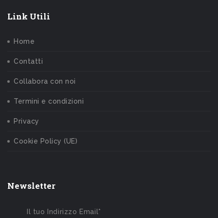
Link Utili
Home
Contatti
Collabora con noi
Termini e condizioni
Privacy
Cookie Policy (UE)
Newsletter
Il tuo Indirizzo Email*