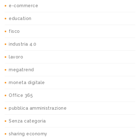
e-commerce
education
fisco
industria 4.0
lavoro
megatrend
moneta digitale
Office 365
pubblica amministrazione
Senza categoria
sharing economy