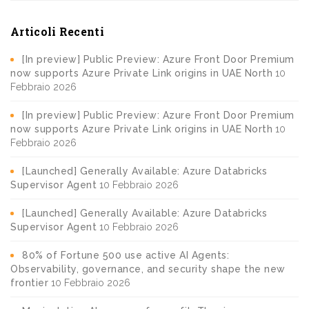
Articoli Recenti
[In preview] Public Preview: Azure Front Door Premium
now supports Azure Private Link origins in UAE North
10
Febbraio 2026
[In preview] Public Preview: Azure Front Door Premium
now supports Azure Private Link origins in UAE North
10
Febbraio 2026
[Launched] Generally Available: Azure Databricks
Supervisor Agent
10 Febbraio 2026
[Launched] Generally Available: Azure Databricks
Supervisor Agent
10 Febbraio 2026
80% of Fortune 500 use active AI Agents:
Observability, governance, and security shape the new
frontier
10 Febbraio 2026