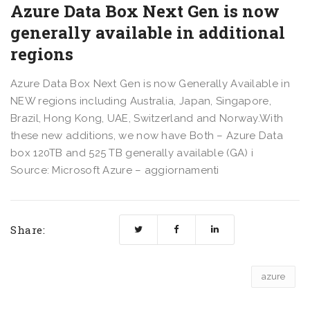
Azure Data Box Next Gen is now
generally available in additional
regions
Azure Data Box Next Gen is now Generally Available in
NEW regions including Australia, Japan, Singapore,
Brazil, Hong Kong, UAE, Switzerland and Norway.With
these new additions, we now have Both – Azure Data
box 120TB and 525 TB generally available (GA) i
Source: Microsoft Azure – aggiornamenti
Share:
azure