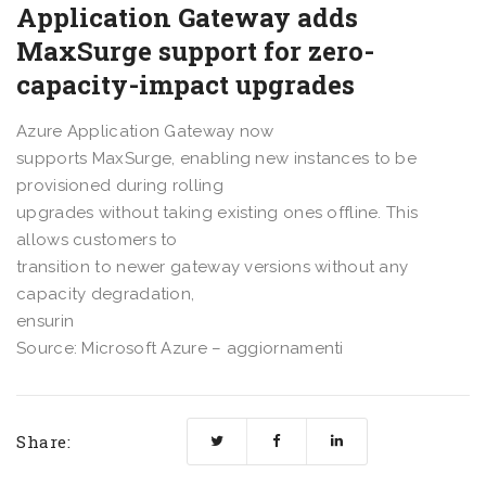
Application Gateway adds
MaxSurge support for zero-
capacity-impact upgrades
Azure Application Gateway now
supports MaxSurge, enabling new instances to be
provisioned during rolling
upgrades without taking existing ones offline. This
allows customers to
transition to newer gateway versions without any
capacity degradation,
ensurin
Source: Microsoft Azure – aggiornamenti
Share: