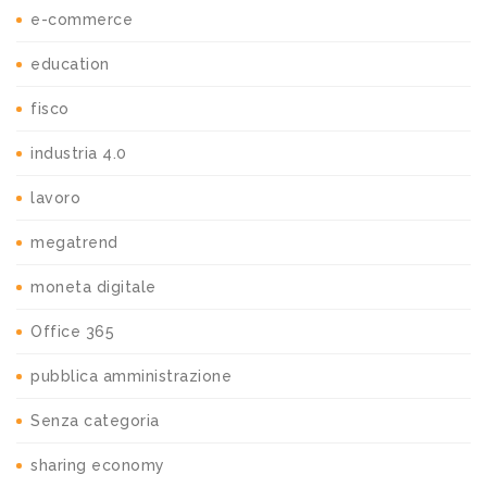
e-commerce
education
fisco
industria 4.0
lavoro
megatrend
moneta digitale
Office 365
pubblica amministrazione
Senza categoria
sharing economy