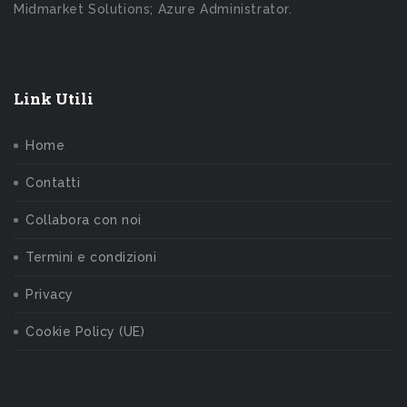
Midmarket Solutions; Azure Administrator.
Link Utili
Home
Contatti
Collabora con noi
Termini e condizioni
Privacy
Cookie Policy (UE)