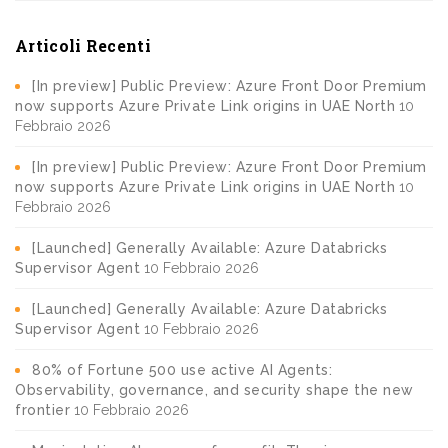
Articoli Recenti
[In preview] Public Preview: Azure Front Door Premium
now supports Azure Private Link origins in UAE North
10
Febbraio 2026
[In preview] Public Preview: Azure Front Door Premium
now supports Azure Private Link origins in UAE North
10
Febbraio 2026
[Launched] Generally Available: Azure Databricks
Supervisor Agent
10 Febbraio 2026
[Launched] Generally Available: Azure Databricks
Supervisor Agent
10 Febbraio 2026
80% of Fortune 500 use active AI Agents:
Observability, governance, and security shape the new
frontier
10 Febbraio 2026