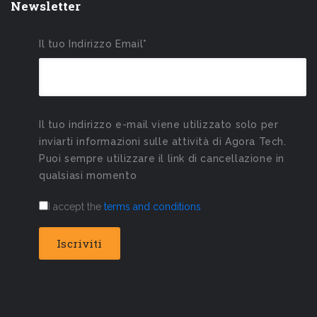
Newsletter
Il tuo Indirizzo Email*
Il tuo indirizzo e-mail viene utilizzato solo per
inviarti informazioni sulle attività di Agora Tech.
Puoi sempre utilizzare il link di cancellazione in
qualsiasi momento
I accept the
terms and conditions