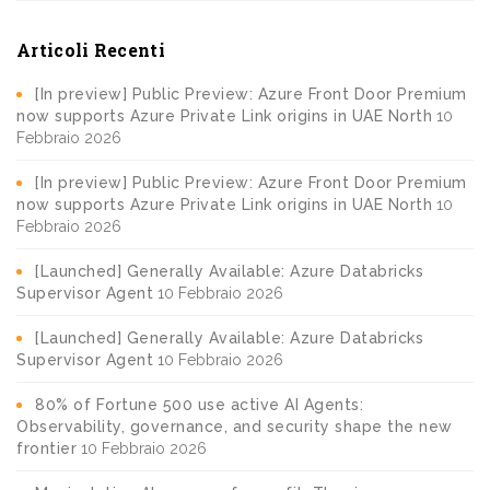
Articoli Recenti
[In preview] Public Preview: Azure Front Door Premium
now supports Azure Private Link origins in UAE North
10
Febbraio 2026
[In preview] Public Preview: Azure Front Door Premium
now supports Azure Private Link origins in UAE North
10
Febbraio 2026
[Launched] Generally Available: Azure Databricks
Supervisor Agent
10 Febbraio 2026
[Launched] Generally Available: Azure Databricks
Supervisor Agent
10 Febbraio 2026
80% of Fortune 500 use active AI Agents:
Observability, governance, and security shape the new
frontier
10 Febbraio 2026