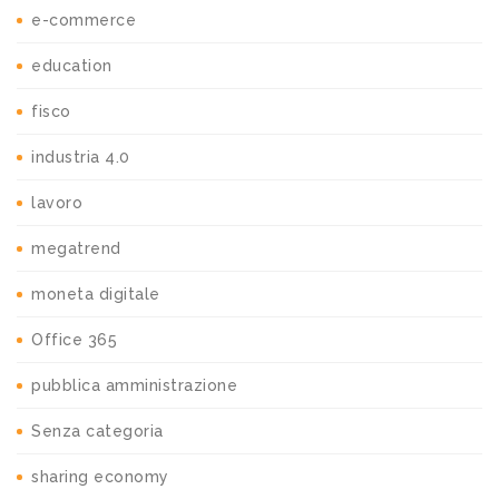
e-commerce
education
fisco
industria 4.0
lavoro
megatrend
moneta digitale
Office 365
pubblica amministrazione
Senza categoria
sharing economy