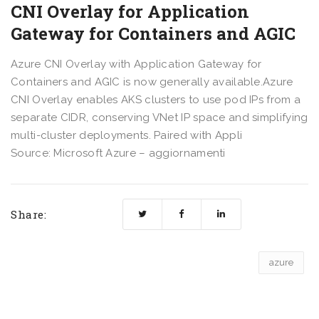
CNI Overlay for Application
Gateway for Containers and AGIC
Azure CNI Overlay with Application Gateway for
Containers and AGIC is now generally available.Azure
CNI Overlay enables AKS clusters to use pod IPs from a
separate CIDR, conserving VNet IP space and simplifying
multi-cluster deployments. Paired with Appli
Source: Microsoft Azure – aggiornamenti
Share:
azure