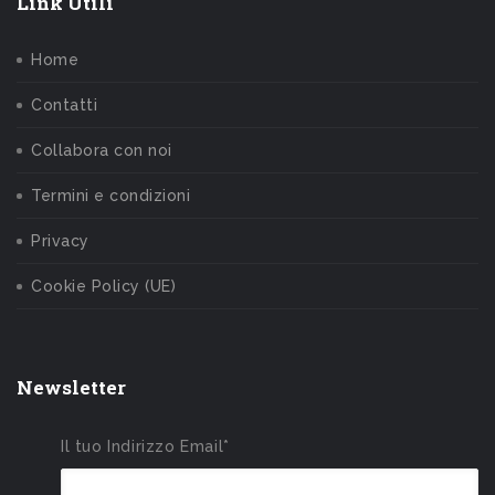
Link Utili
Home
Contatti
Collabora con noi
Termini e condizioni
Privacy
Cookie Policy (UE)
Newsletter
Il tuo Indirizzo Email*