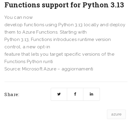
Functions support for Python 3.13
You can now
develop functions using Python 3.13 locally and deploy
them to Azure Functions. Starting with
Python 3.13, Functions introduces runtime version
control, a new opt-in
feature that lets you target specific versions of the
Functions Python runti
Source: Microsoft Azure – aggiornamenti
Share:
azure