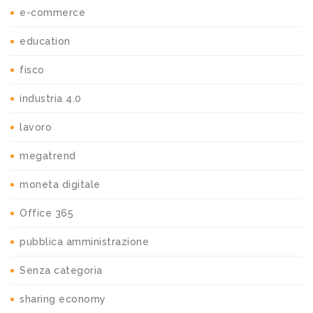
e-commerce
education
fisco
industria 4.0
lavoro
megatrend
moneta digitale
Office 365
pubblica amministrazione
Senza categoria
sharing economy