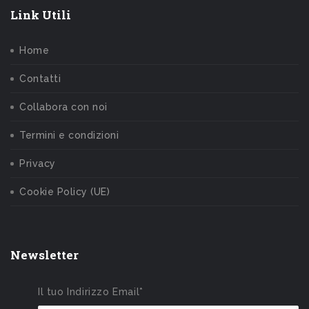
Link Utili
Home
Contatti
Collabora con noi
Termini e condizioni
Privacy
Cookie Policy (UE)
Newsletter
Il tuo Indirizzo Email*