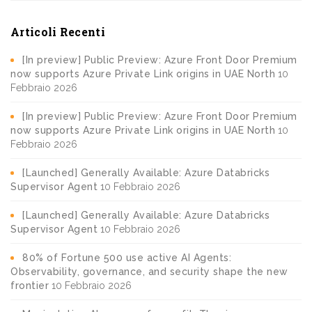
Articoli Recenti
[In preview] Public Preview: Azure Front Door Premium
now supports Azure Private Link origins in UAE North
10
Febbraio 2026
[In preview] Public Preview: Azure Front Door Premium
now supports Azure Private Link origins in UAE North
10
Febbraio 2026
[Launched] Generally Available: Azure Databricks
Supervisor Agent
10 Febbraio 2026
[Launched] Generally Available: Azure Databricks
Supervisor Agent
10 Febbraio 2026
80% of Fortune 500 use active AI Agents:
Observability, governance, and security shape the new
frontier
10 Febbraio 2026