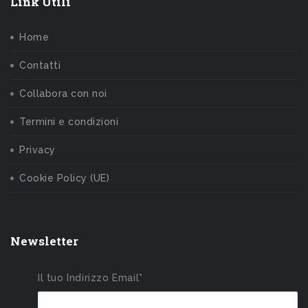
Link Utili
Home
Contatti
Collabora con noi
Termini e condizioni
Privacy
Cookie Policy (UE)
Newsletter
Il tuo Indirizzo Email*