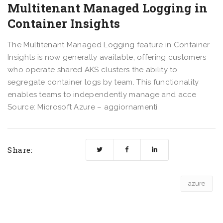
Multitenant Managed Logging in
Container Insights
The Multitenant Managed Logging feature in Container
Insights is now generally available, offering customers
who operate shared AKS clusters the ability to
segregate container logs by team. This functionality
enables teams to independently manage and acce
Source: Microsoft Azure – aggiornamenti
Share:
azure