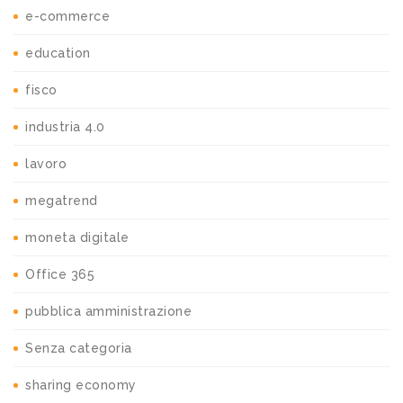
e-commerce
education
fisco
industria 4.0
lavoro
megatrend
moneta digitale
Office 365
pubblica amministrazione
Senza categoria
sharing economy