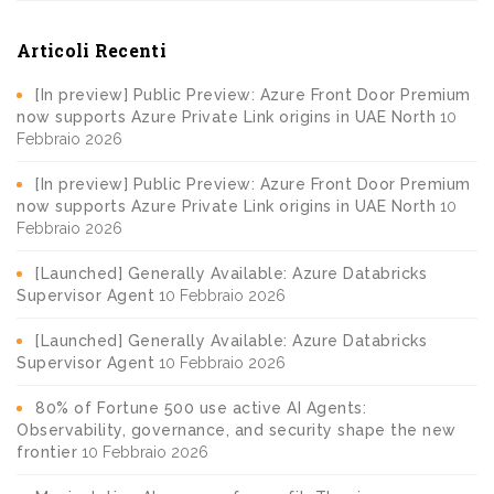
Articoli Recenti
[In preview] Public Preview: Azure Front Door Premium
now supports Azure Private Link origins in UAE North
10
Febbraio 2026
[In preview] Public Preview: Azure Front Door Premium
now supports Azure Private Link origins in UAE North
10
Febbraio 2026
[Launched] Generally Available: Azure Databricks
Supervisor Agent
10 Febbraio 2026
[Launched] Generally Available: Azure Databricks
Supervisor Agent
10 Febbraio 2026
80% of Fortune 500 use active AI Agents:
Observability, governance, and security shape the new
frontier
10 Febbraio 2026