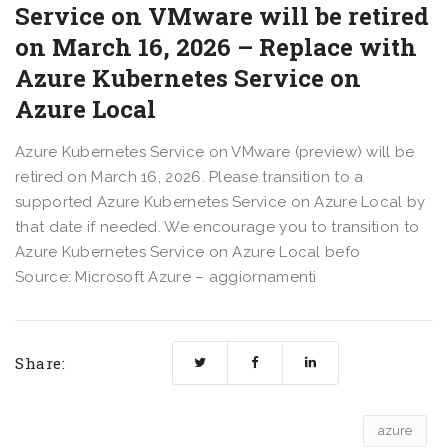
Service on VMware will be retired
on March 16, 2026 – Replace with
Azure Kubernetes Service on
Azure Local
Azure Kubernetes Service on VMware (preview) will be
retired on March 16, 2026. Please transition to a
supported Azure Kubernetes Service on Azure Local by
that date if needed. We encourage you to transition to
Azure Kubernetes Service on Azure Local befo
Source: Microsoft Azure – aggiornamenti
Share:
azure