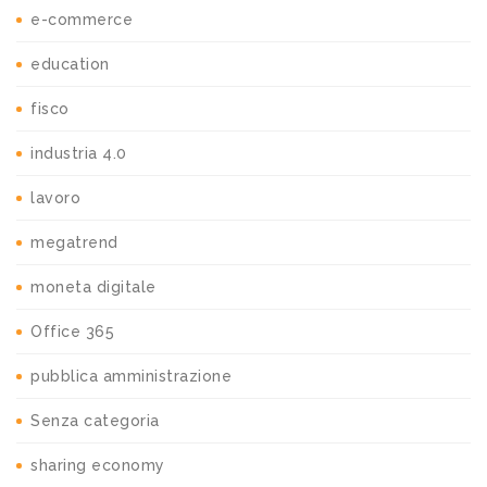
e-commerce
education
fisco
industria 4.0
lavoro
megatrend
moneta digitale
Office 365
pubblica amministrazione
Senza categoria
sharing economy