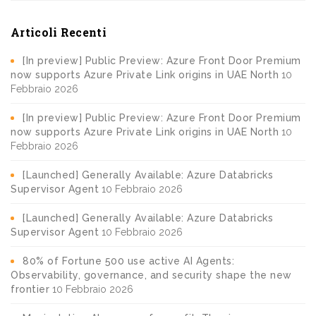
Articoli Recenti
[In preview] Public Preview: Azure Front Door Premium
now supports Azure Private Link origins in UAE North
10
Febbraio 2026
[In preview] Public Preview: Azure Front Door Premium
now supports Azure Private Link origins in UAE North
10
Febbraio 2026
[Launched] Generally Available: Azure Databricks
Supervisor Agent
10 Febbraio 2026
[Launched] Generally Available: Azure Databricks
Supervisor Agent
10 Febbraio 2026
80% of Fortune 500 use active AI Agents:
Observability, governance, and security shape the new
frontier
10 Febbraio 2026