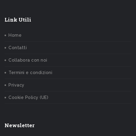
Link Utili
Home
Contatti
Collabora con noi
Termini e condizioni
Privacy
Cookie Policy (UE)
Newsletter