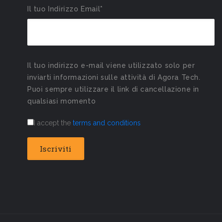
Il tuo Indirizzo Email*
Il tuo indirizzo e-mail viene utilizzato solo per
inviarti informazioni sulle attività di Agora Tech.
Puoi sempre utilizzare il link di cancellazione in
qualsiasi momento
I accept the
terms and conditions