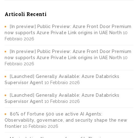
Articoli Recenti
[In preview] Public Preview: Azure Front Door Premium
now supports Azure Private Link origins in UAE North
10
Febbraio 2026
[In preview] Public Preview: Azure Front Door Premium
now supports Azure Private Link origins in UAE North
10
Febbraio 2026
[Launched] Generally Available: Azure Databricks
Supervisor Agent
10 Febbraio 2026
[Launched] Generally Available: Azure Databricks
Supervisor Agent
10 Febbraio 2026
80% of Fortune 500 use active AI Agents:
Observability, governance, and security shape the new
frontier
10 Febbraio 2026