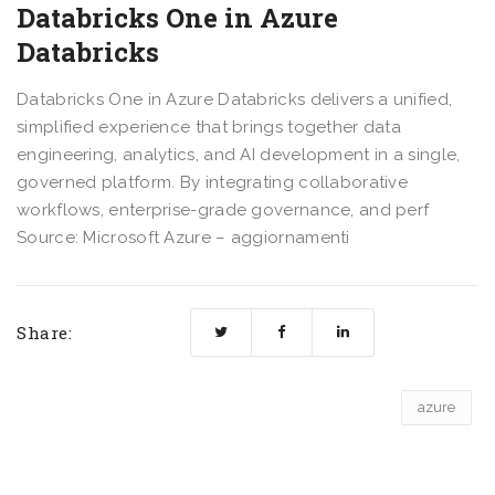
Databricks One in Azure
Databricks
Databricks One in Azure Databricks delivers a unified,
simplified experience that brings together data
engineering, analytics, and AI development in a single,
governed platform. By integrating collaborative
workflows, enterprise-grade governance, and perf
Source: Microsoft Azure – aggiornamenti
Share:
azure