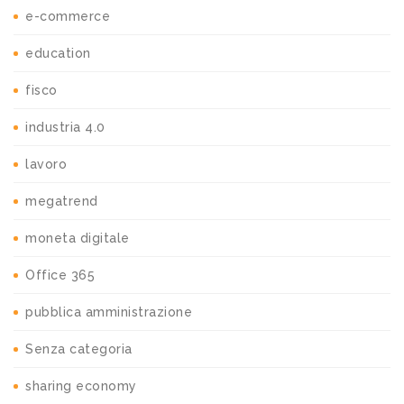
e-commerce
education
fisco
industria 4.0
lavoro
megatrend
moneta digitale
Office 365
pubblica amministrazione
Senza categoria
sharing economy