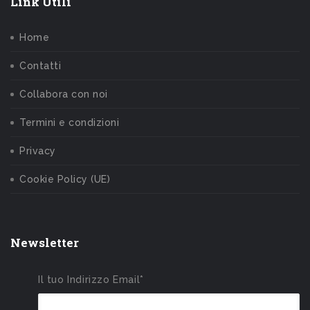
Link Utili
Home
Contatti
Collabora con noi
Termini e condizioni
Privacy
Cookie Policy (UE)
Newsletter
Il tuo Indirizzo Email*