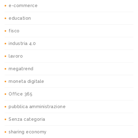
e-commerce
education
fisco
industria 4.0
lavoro
megatrend
moneta digitale
Office 365
pubblica amministrazione
Senza categoria
sharing economy