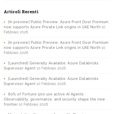
Articoli Recenti
[In preview] Public Preview: Azure Front Door Premium
now supports Azure Private Link origins in UAE North
10
Febbraio 2026
[In preview] Public Preview: Azure Front Door Premium
now supports Azure Private Link origins in UAE North
10
Febbraio 2026
[Launched] Generally Available: Azure Databricks
Supervisor Agent
10 Febbraio 2026
[Launched] Generally Available: Azure Databricks
Supervisor Agent
10 Febbraio 2026
80% of Fortune 500 use active AI Agents:
Observability, governance, and security shape the new
frontier
10 Febbraio 2026