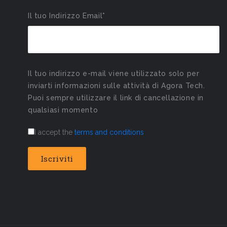
Il tuo Indirizzo Email*
Il tuo indirizzo e-mail viene utilizzato solo per
inviarti informazioni sulle attività di Agora Tech.
Puoi sempre utilizzare il link di cancellazione in
qualsiasi momento
I accept the
terms and conditions