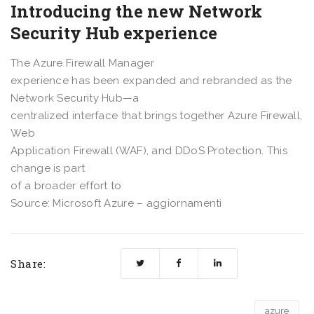
Introducing the new Network
Security Hub experience
The Azure Firewall Manager
experience has been expanded and rebranded as the
Network Security Hub—a
centralized interface that brings together Azure Firewall,
Web
Application Firewall (WAF), and DDoS Protection. This
change is part
of a broader effort to
Source: Microsoft Azure – aggiornamenti
Share:
azure