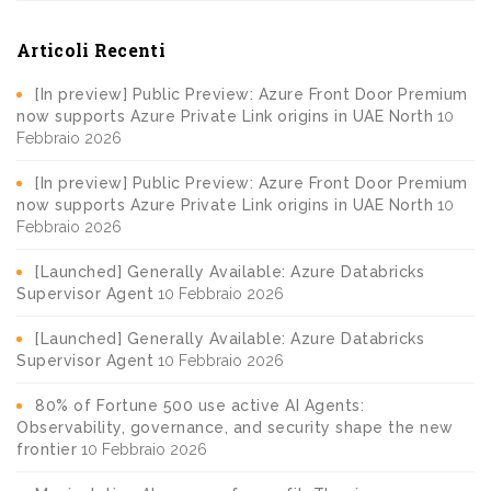
Articoli Recenti
[In preview] Public Preview: Azure Front Door Premium
now supports Azure Private Link origins in UAE North
10
Febbraio 2026
[In preview] Public Preview: Azure Front Door Premium
now supports Azure Private Link origins in UAE North
10
Febbraio 2026
[Launched] Generally Available: Azure Databricks
Supervisor Agent
10 Febbraio 2026
[Launched] Generally Available: Azure Databricks
Supervisor Agent
10 Febbraio 2026
80% of Fortune 500 use active AI Agents:
Observability, governance, and security shape the new
frontier
10 Febbraio 2026