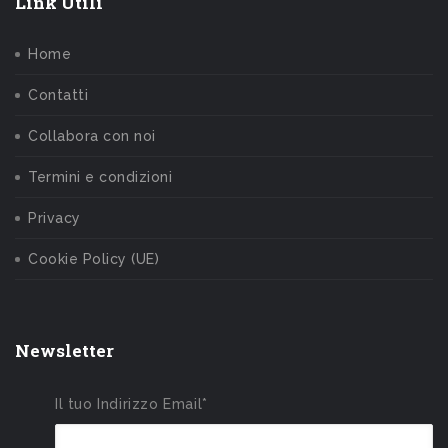
Link Utili
Home
Contatti
Collabora con noi
Termini e condizioni
Privacy
Cookie Policy (UE)
Newsletter
Il tuo Indirizzo Email*