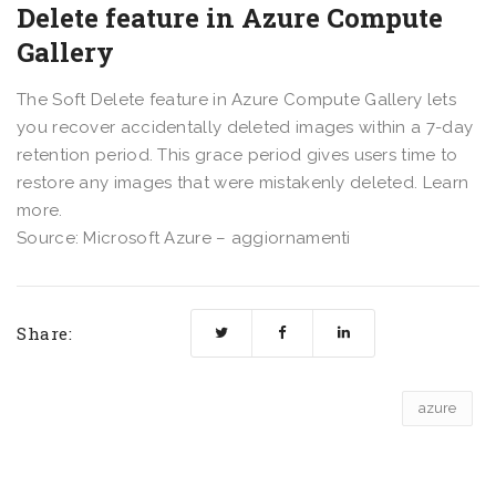
Delete feature in Azure Compute
Gallery
The Soft Delete feature in Azure Compute Gallery lets
you recover accidentally deleted images within a 7-day
retention period. This grace period gives users time to
restore any images that were mistakenly deleted. Learn
more.
Source: Microsoft Azure – aggiornamenti
Share:
azure