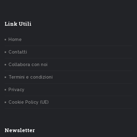
Link Utili
Home
Contatti
Collabora con noi
Termini e condizioni
Privacy
Cookie Policy (UE)
Newsletter