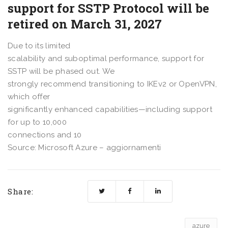
support for SSTP Protocol will be
retired on March 31, 2027
Due to its limited
scalability and suboptimal performance, support for
SSTP will be phased out. We
strongly recommend transitioning to IKEv2 or OpenVPN,
which offer
significantly enhanced capabilities—including support
for up to 10,000
connections and 10
Source: Microsoft Azure – aggiornamenti
Share:
azure