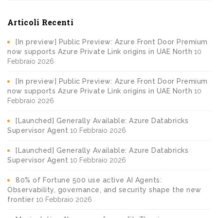
Articoli Recenti
[In preview] Public Preview: Azure Front Door Premium
now supports Azure Private Link origins in UAE North
10
Febbraio 2026
[In preview] Public Preview: Azure Front Door Premium
now supports Azure Private Link origins in UAE North
10
Febbraio 2026
[Launched] Generally Available: Azure Databricks
Supervisor Agent
10 Febbraio 2026
[Launched] Generally Available: Azure Databricks
Supervisor Agent
10 Febbraio 2026
80% of Fortune 500 use active AI Agents:
Observability, governance, and security shape the new
frontier
10 Febbraio 2026