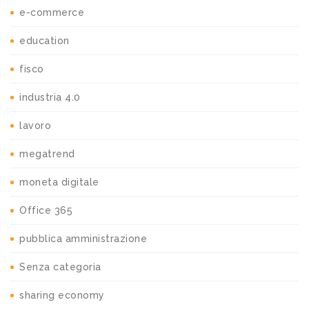
e-commerce
education
fisco
industria 4.0
lavoro
megatrend
moneta digitale
Office 365
pubblica amministrazione
Senza categoria
sharing economy