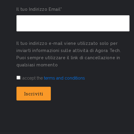
Il tuo Indirizzo Email*
Il tuo indirizzo e-mail viene utilizzato solo per
inviarti informazioni sulle attività di Agora Tech.
Puoi sempre utilizzare il link di cancellazione in
qualsiasi momento
I accept the
terms and conditions