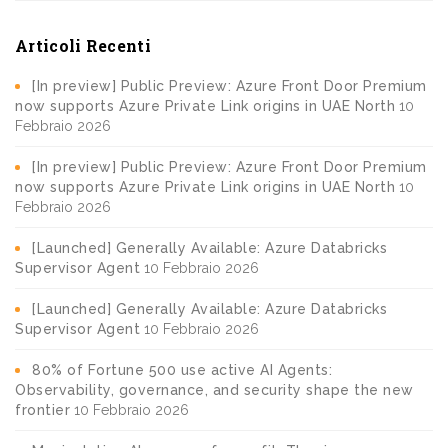
Articoli Recenti
[In preview] Public Preview: Azure Front Door Premium
now supports Azure Private Link origins in UAE North
10
Febbraio 2026
[In preview] Public Preview: Azure Front Door Premium
now supports Azure Private Link origins in UAE North
10
Febbraio 2026
[Launched] Generally Available: Azure Databricks
Supervisor Agent
10 Febbraio 2026
[Launched] Generally Available: Azure Databricks
Supervisor Agent
10 Febbraio 2026
80% of Fortune 500 use active AI Agents:
Observability, governance, and security shape the new
frontier
10 Febbraio 2026