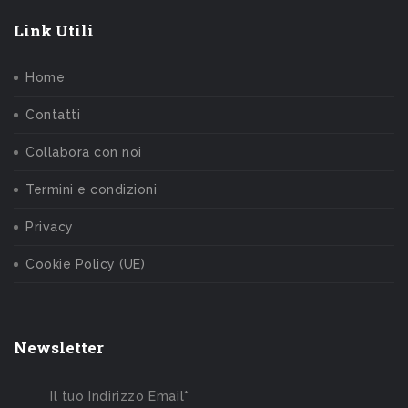
Link Utili
Home
Contatti
Collabora con noi
Termini e condizioni
Privacy
Cookie Policy (UE)
Newsletter
Il tuo Indirizzo Email*