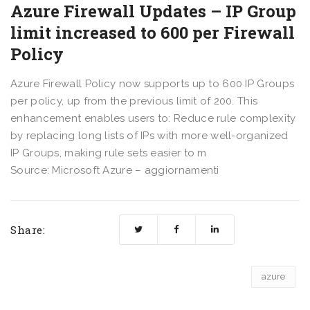
Azure Firewall Updates – IP Group
limit increased to 600 per Firewall
Policy
Azure Firewall Policy now supports up to 600 IP Groups
per policy, up from the previous limit of 200. This
enhancement enables users to: Reduce rule complexity
by replacing long lists of IPs with more well-organized
IP Groups, making rule sets easier to m
Source: Microsoft Azure – aggiornamenti
Share:
azure