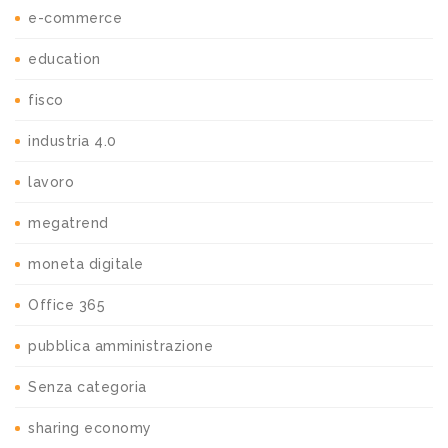
e-commerce
education
fisco
industria 4.0
lavoro
megatrend
moneta digitale
Office 365
pubblica amministrazione
Senza categoria
sharing economy