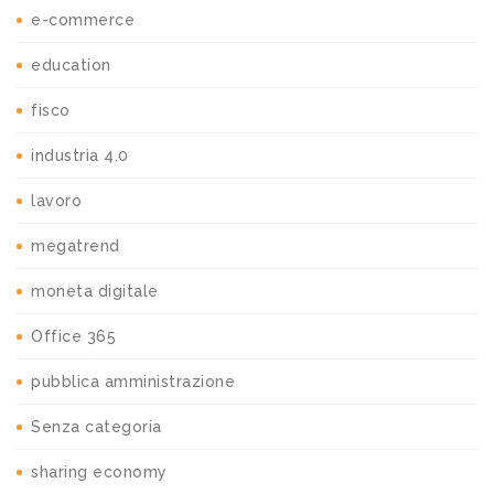
e-commerce
education
fisco
industria 4.0
lavoro
megatrend
moneta digitale
Office 365
pubblica amministrazione
Senza categoria
sharing economy