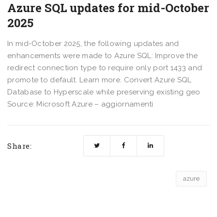
Azure SQL updates for mid-October
2025
In mid-October 2025, the following updates and
enhancements were made to Azure SQL: Improve the
redirect connection type to require only port 1433 and
promote to default. Learn more. Convert Azure SQL
Database to Hyperscale while preserving existing geo
Source: Microsoft Azure – aggiornamenti
Share:
azure