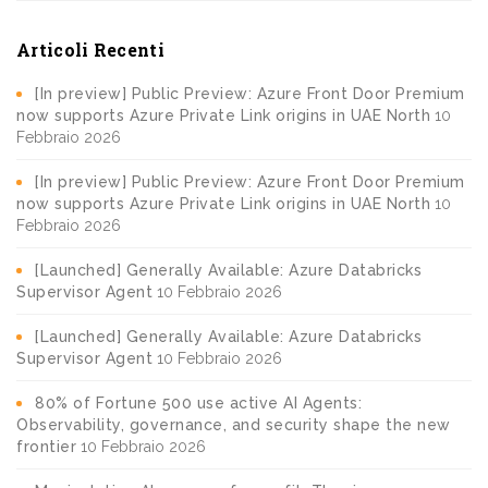
Articoli Recenti
[In preview] Public Preview: Azure Front Door Premium
now supports Azure Private Link origins in UAE North
10
Febbraio 2026
[In preview] Public Preview: Azure Front Door Premium
now supports Azure Private Link origins in UAE North
10
Febbraio 2026
[Launched] Generally Available: Azure Databricks
Supervisor Agent
10 Febbraio 2026
[Launched] Generally Available: Azure Databricks
Supervisor Agent
10 Febbraio 2026
80% of Fortune 500 use active AI Agents:
Observability, governance, and security shape the new
frontier
10 Febbraio 2026