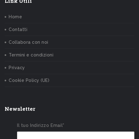
Link Utili
Home
Contatti
Collabora con noi
Termini e condizioni
Privacy
Cookie Policy (UE)
Newsletter
Il tuo Indirizzo Email*