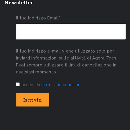
Newsletter
Il tuo Indirizzo Email*
Il tuo indirizzo e-mail viene utilizzato solo per
inviarti informazioni sulle attività di Agora Tech.
Puoi sempre utilizzare il link di cancellazione in
qualsiasi momento
I accept the
terms and conditions