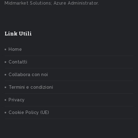
Midmarket Solutions; Azure Administrator.
Link Utili
Home
Contatti
Collabora con noi
Termini e condizioni
Privacy
Cookie Policy (UE)