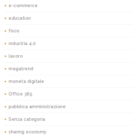
e-commerce
education
fisco
industria 4.0
lavoro
megatrend
moneta digitale
Office 365
pubblica amministrazione
Senza categoria
sharing economy