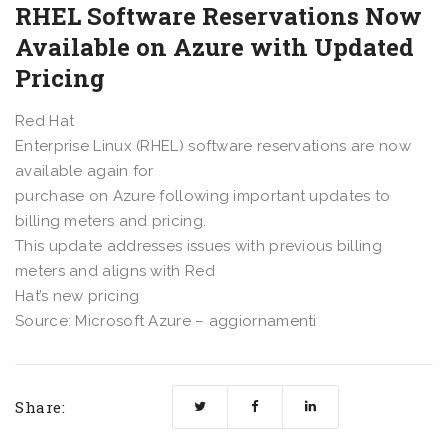
RHEL Software Reservations Now
Available on Azure with Updated
Pricing
Red Hat
Enterprise Linux (RHEL) software reservations are now
available again for
purchase on Azure following important updates to
billing meters and pricing.
This update addresses issues with previous billing
meters and aligns with Red
Hat’s new pricing
Source: Microsoft Azure – aggiornamenti
Share: