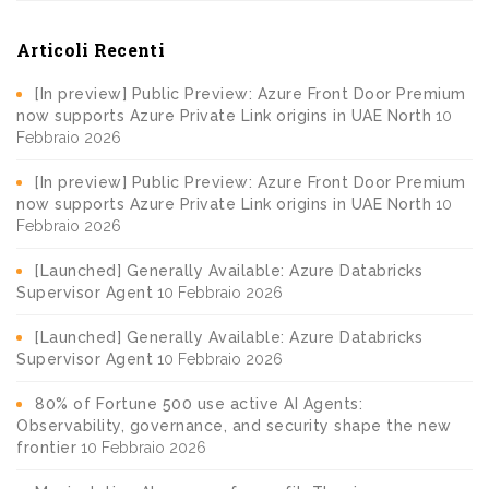
Articoli Recenti
[In preview] Public Preview: Azure Front Door Premium
now supports Azure Private Link origins in UAE North
10
Febbraio 2026
[In preview] Public Preview: Azure Front Door Premium
now supports Azure Private Link origins in UAE North
10
Febbraio 2026
[Launched] Generally Available: Azure Databricks
Supervisor Agent
10 Febbraio 2026
[Launched] Generally Available: Azure Databricks
Supervisor Agent
10 Febbraio 2026
80% of Fortune 500 use active AI Agents:
Observability, governance, and security shape the new
frontier
10 Febbraio 2026